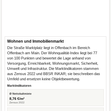
Wohnen und Immobilienmarkt
Die Straße Marktplatz liegt in Offenbach im Bereich
Offenbach am Main. Der Wohnqualität-Index liegt bei 77
von 100 Punkten und bewertet die Lage anhand von
Versorgung, Erreichbarkeit, Wohnungsmarkt, Sicherheit,
Umwelt und Infrastruktur. Die Marktindikatoren stammen
aus Zensus 2022 und BBSR INKAR; sie beschreiben das
Umfeld und ersetzen keine Objektbewertung.
Marktindikatoren
Ø Nettokaltmiete
8,76 €/m²
Zensus 2022