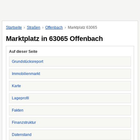
Startseite
Straßen
Offenbach
Marktplatz 63065
Marktplatz in 63065 Offenbach
Auf dieser Seite
Grundstücksreport
Immobilienmarkt
Karte
Lageprofil
Fakten
Finanzstruktur
Datenstand