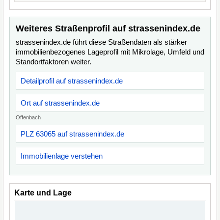
Weiteres Straßenprofil auf strassenindex.de
strassenindex.de führt diese Straßendaten als stärker
immobilienbezogenes Lageprofil mit Mikrolage, Umfeld und
Standortfaktoren weiter.
Detailprofil auf strassenindex.de
Ort auf strassenindex.de
Offenbach
PLZ 63065 auf strassenindex.de
Immobilienlage verstehen
Karte und Lage