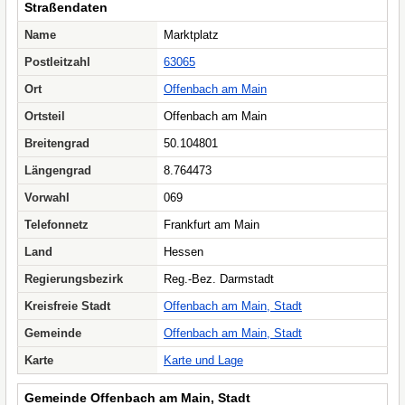
Straßendaten
Name
Marktplatz
Postleitzahl
63065
Ort
Offenbach am Main
Ortsteil
Offenbach am Main
Breitengrad
50.104801
Längengrad
8.764473
Vorwahl
069
Telefonnetz
Frankfurt am Main
Land
Hessen
Regierungsbezirk
Reg.-Bez. Darmstadt
Kreisfreie Stadt
Offenbach am Main, Stadt
Gemeinde
Offenbach am Main, Stadt
Karte
Karte und Lage
Gemeinde Offenbach am Main, Stadt