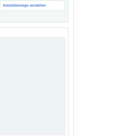
Immobilienlage verstehen