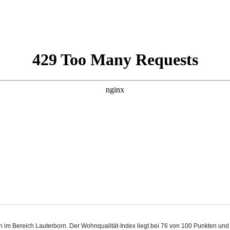
ch im Bereich Lauterborn. Der Wohnqualität-Index liegt bei 76 von 100 Punkten un