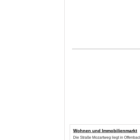
Wohnen und Immobilienmarkt
Die Straße Mozartweg liegt in Offenba