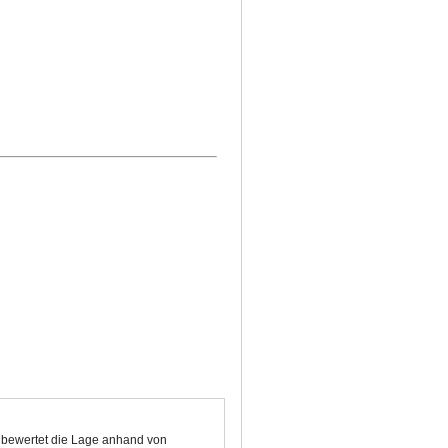
d bewertet die Lage anhand von