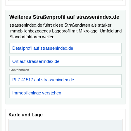
Weiteres Straßenprofil auf strassenindex.de
strassenindex.de führt diese Straßendaten als stärker
immobilienbezogenes Lageprofil mit Mikrolage, Umfeld und
Standortfaktoren weiter.
Detailprofil auf strassenindex.de
Ort auf strassenindex.de
Grevenbroich
PLZ 41517 auf strassenindex.de
Immobilienlage verstehen
Karte und Lage