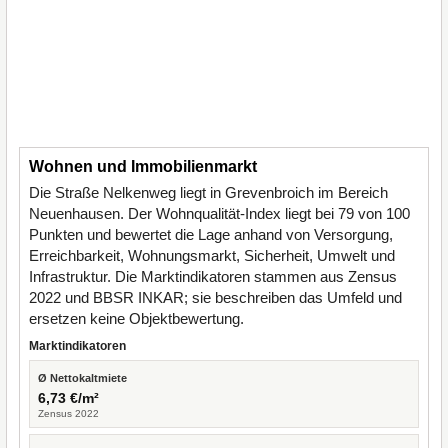
Wohnen und Immobilienmarkt
Die Straße Nelkenweg liegt in Grevenbroich im Bereich
Neuenhausen. Der Wohnqualität-Index liegt bei 79 von 100
Punkten und bewertet die Lage anhand von Versorgung,
Erreichbarkeit, Wohnungsmarkt, Sicherheit, Umwelt und
Infrastruktur. Die Marktindikatoren stammen aus Zensus
2022 und BBSR INKAR; sie beschreiben das Umfeld und
ersetzen keine Objektbewertung.
Marktindikatoren
Ø Nettokaltmiete
6,73 €/m²
Zensus 2022