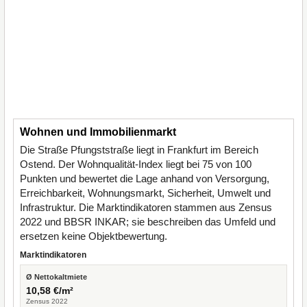
Wohnen und Immobilienmarkt
Die Straße Pfungststraße liegt in Frankfurt im Bereich
Ostend. Der Wohnqualität-Index liegt bei 75 von 100
Punkten und bewertet die Lage anhand von Versorgung,
Erreichbarkeit, Wohnungsmarkt, Sicherheit, Umwelt und
Infrastruktur. Die Marktindikatoren stammen aus Zensus
2022 und BBSR INKAR; sie beschreiben das Umfeld und
ersetzen keine Objektbewertung.
Marktindikatoren
Ø Nettokaltmiete
10,58 €/m²
Zensus 2022