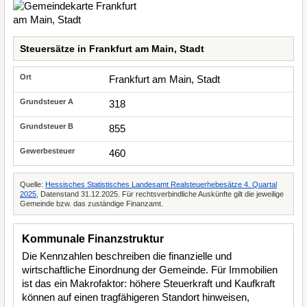
Steuersätze in Frankfurt am Main, Stadt
Frankfurt am Main, Stadt
318
855
460
Quelle:
Hessisches Statistisches Landesamt Realsteuerhebesätze 4. Quartal
2025
, Datenstand 31.12.2025. Für rechtsverbindliche Auskünfte gilt die jeweilige
Gemeinde bzw. das zuständige Finanzamt.
Kommunale Finanzstruktur
Die Kennzahlen beschreiben die finanzielle und
wirtschaftliche Einordnung der Gemeinde. Für Immobilien
ist das ein Makrofaktor: höhere Steuerkraft und Kaufkraft
können auf einen tragfähigeren Standort hinweisen,