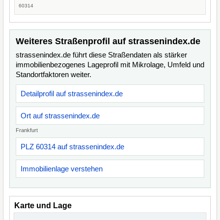
60314
Weiteres Straßenprofil auf strassenindex.de
strassenindex.de führt diese Straßendaten als stärker
immobilienbezogenes Lageprofil mit Mikrolage, Umfeld und
Standortfaktoren weiter.
Detailprofil auf strassenindex.de
Ort auf strassenindex.de
Frankfurt
PLZ 60314 auf strassenindex.de
Immobilienlage verstehen
Karte und Lage