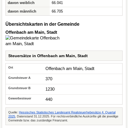
davon weiblich
66.041
davon männlich
66.705
Übersichtskarten in der Gemeinde
Offenbach am Main, Stadt
Steuersätze in Offenbach am Main, Stadt
Offenbach am Main, Stadt
370
1230
440
Quelle:
Hessisches Statistisches Landesamt Realsteuerhebesätze 4. Quartal
2025
, Datenstand 31.12.2025. Für rechtsverbindliche Auskünfte gilt die jeweilige
Gemeinde bzw. das zuständige Finanzamt.