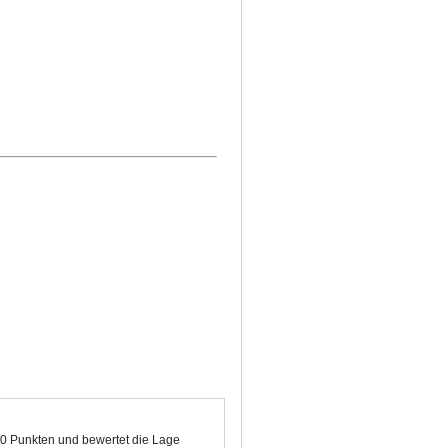
100 Punkten und bewertet die Lage