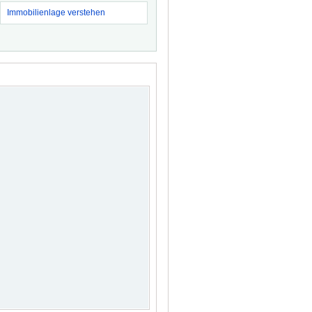
Immobilienlage verstehen