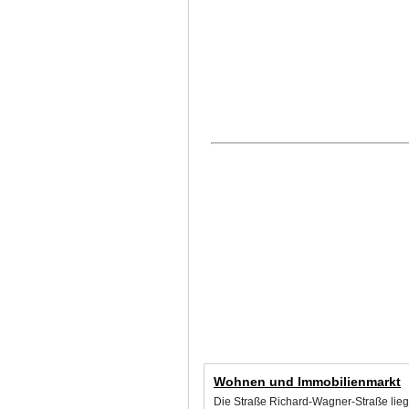
Wohnen und Immobilienmarkt
Die Straße Richard-Wagner-Straße liegt