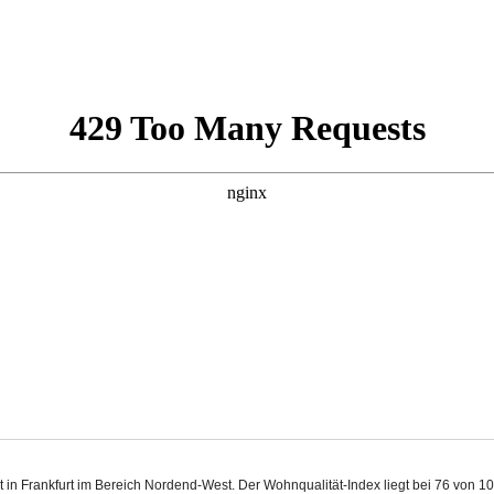
 in Frankfurt im Bereich Nordend-West. Der Wohnqualität-Index liegt bei 76 von 