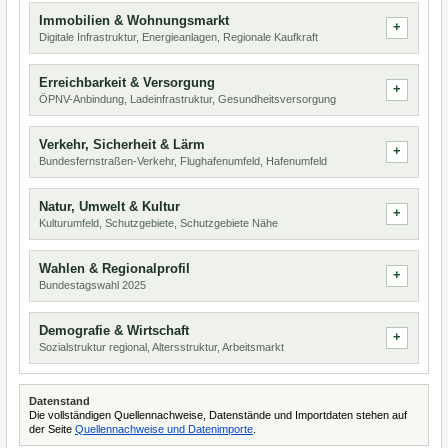
Immobilien & Wohnungsmarkt
Digitale Infrastruktur, Energieanlagen, Regionale Kaufkraft
Erreichbarkeit & Versorgung
ÖPNV-Anbindung, Ladeinfrastruktur, Gesundheitsversorgung
Verkehr, Sicherheit & Lärm
Bundesfernstraßen-Verkehr, Flughafenumfeld, Hafenumfeld
Natur, Umwelt & Kultur
Kulturumfeld, Schutzgebiete, Schutzgebiete Nähe
Wahlen & Regionalprofil
Bundestagswahl 2025
Demografie & Wirtschaft
Sozialstruktur regional, Altersstruktur, Arbeitsmarkt
Datenstand
Die vollständigen Quellennachweise, Datenstände und Importdaten stehen auf
der Seite
Quellennachweise und Datenimporte
.