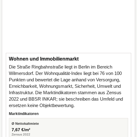
Wohnen und Immobilienmarkt
Die Straße Ringbahnstraße liegt in Berlin im Bereich
Wilmersdorf. Der Wohnqualität-Index liegt bei 76 von 100
Punkten und bewertet die Lage anhand von Versorgung,
Erreichbarkeit, Wohnungsmarkt, Sicherheit, Umwelt und
Infrastruktur. Die Marktindikatoren stammen aus Zensus
2022 und BBSR INKAR; sie beschreiben das Umfeld und
ersetzen keine Objektbewertung.
Marktindikatoren
Ø Nettokaltmiete
7,67 €/m²
Zensus 2022