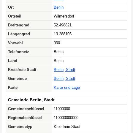
Ort
Berlin
Ortsteil
Wilmersdorf
Breitengrad
52.498821
Längengrad
13.288105
Vorwahl
030
Telefonnetz
Berlin
Land
Berlin
Kreisfreie Stadt
Berlin, Stadt
Gemeinde
Berlin, Stadt
Karte
Karte und Lage
Gemeinde Berlin, Stadt
Gemeindeschlüssel
11000000
Regionalschlüssel
110000000000
Gemeindetyp
Kreisfreie Stadt