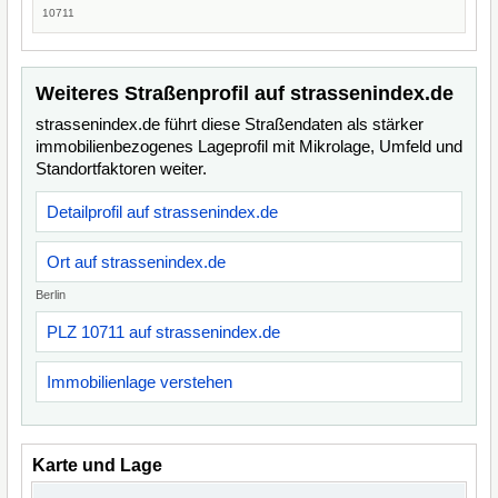
10711
Weiteres Straßenprofil auf strassenindex.de
strassenindex.de führt diese Straßendaten als stärker
immobilienbezogenes Lageprofil mit Mikrolage, Umfeld und
Standortfaktoren weiter.
Detailprofil auf strassenindex.de
Ort auf strassenindex.de
Berlin
PLZ 10711 auf strassenindex.de
Immobilienlage verstehen
Karte und Lage