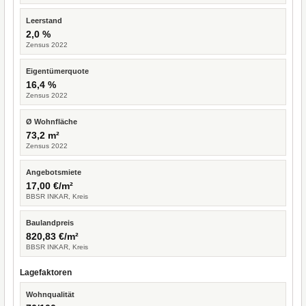
Leerstand
2,0 %
Zensus 2022
Eigentümerquote
16,4 %
Zensus 2022
Ø Wohnfläche
73,2 m²
Zensus 2022
Angebotsmiete
17,00 €/m²
BBSR INKAR, Kreis
Baulandpreis
820,83 €/m²
BBSR INKAR, Kreis
Lagefaktoren
Wohnqualität