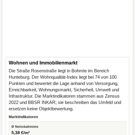
Wohnen und Immobilienmarkt
Die Straße Rosenstraße liegt in Bohmte im Bereich
Hunteburg. Der Wohnqualität-Index liegt bei 74 von 100
Punkten und bewertet die Lage anhand von Versorgung,
Erreichbarkeit, Wohnungsmarkt, Sicherheit, Umwelt und
Infrastruktur. Die Marktindikatoren stammen aus Zensus
2022 und BBSR INKAR; sie beschreiben das Umfeld und
ersetzen keine Objektbewertung.
Marktindikatoren
Ø Nettokaltmiete
5,38 €/m²