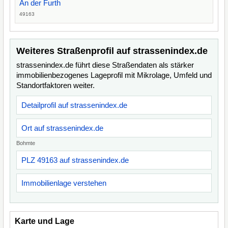
An der Furth
49163
Weiteres Straßenprofil auf strassenindex.de
strassenindex.de führt diese Straßendaten als stärker
immobilienbezogenes Lageprofil mit Mikrolage, Umfeld und
Standortfaktoren weiter.
Detailprofil auf strassenindex.de
Ort auf strassenindex.de
Bohmte
PLZ 49163 auf strassenindex.de
Immobilienlage verstehen
Karte und Lage