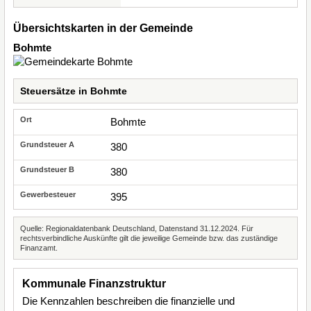
Übersichtskarten in der Gemeinde
Bohmte
Steuersätze in Bohmte
Bohmte
380
380
395
Quelle: Regionaldatenbank Deutschland, Datenstand 31.12.2024. Für
rechtsverbindliche Auskünfte gilt die jeweilige Gemeinde bzw. das zuständige
Finanzamt.
Kommunale Finanzstruktur
Die Kennzahlen beschreiben die finanzielle und