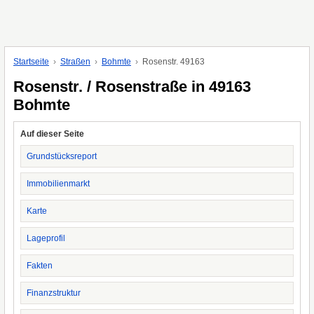
Startseite
Straßen
Bohmte
Rosenstr. 49163
Rosenstr. / Rosenstraße in 49163
Bohmte
Auf dieser Seite
Grundstücksreport
Immobilienmarkt
Karte
Lageprofil
Fakten
Finanzstruktur