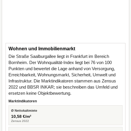
Wohnen und Immobilienmarkt
Die Straße Saalburgallee liegt in Frankfurt im Bereich
Bornheim. Der Wohnqualität-Index liegt bei 76 von 100
Punkten und bewertet die Lage anhand von Versorgung,
Erreichbarkeit, Wohnungsmarkt, Sicherheit, Umwelt und
Infrastruktur. Die Marktindikatoren stammen aus Zensus
2022 und BBSR INKAR; sie beschreiben das Umfeld und
ersetzen keine Objektbewertung.
Marktindikatoren
Ø Nettokaltmiete
10,58 €/m²
Zensus 2022