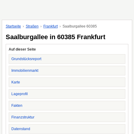
Startseite
Straßen
Frankfurt
Saalburgallee 60385
Saalburgallee in 60385 Frankfurt
Auf dieser Seite
Grundstücksreport
Immobilienmarkt
Karte
Lageprofil
Fakten
Finanzstruktur
Datenstand