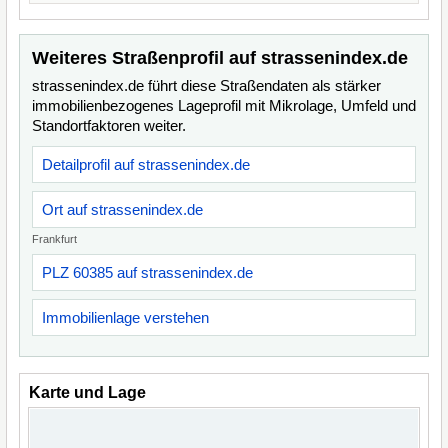
Weiteres Straßenprofil auf strassenindex.de
strassenindex.de führt diese Straßendaten als stärker
immobilienbezogenes Lageprofil mit Mikrolage, Umfeld und
Standortfaktoren weiter.
Detailprofil auf strassenindex.de
Ort auf strassenindex.de
Frankfurt
PLZ 60385 auf strassenindex.de
Immobilienlage verstehen
Karte und Lage