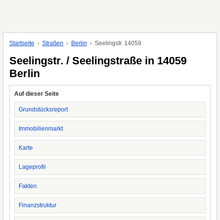
Startseite
Straßen
Berlin
Seelingstr. 14059
Seelingstr. / Seelingstraße in 14059
Berlin
Auf dieser Seite
Grundstücksreport
Immobilienmarkt
Karte
Lageprofil
Fakten
Finanzstruktur