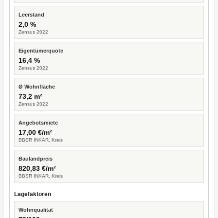
Leerstand
2,0 %
Zensus 2022
Eigentümerquote
16,4 %
Zensus 2022
Ø Wohnfläche
73,2 m²
Zensus 2022
Angebotsmiete
17,00 €/m²
BBSR INKAR, Kreis
Baulandpreis
820,83 €/m²
BBSR INKAR, Kreis
Lagefaktoren
Wohnqualität