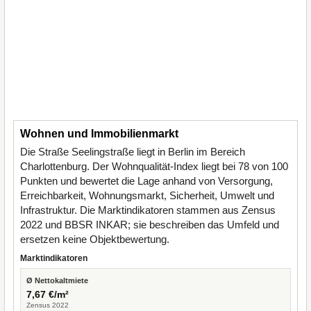
Wohnen und Immobilienmarkt
Die Straße Seelingstraße liegt in Berlin im Bereich
Charlottenburg. Der Wohnqualität-Index liegt bei 78 von 100
Punkten und bewertet die Lage anhand von Versorgung,
Erreichbarkeit, Wohnungsmarkt, Sicherheit, Umwelt und
Infrastruktur. Die Marktindikatoren stammen aus Zensus
2022 und BBSR INKAR; sie beschreiben das Umfeld und
ersetzen keine Objektbewertung.
Marktindikatoren
Ø Nettokaltmiete
7,67 €/m²
Zensus 2022