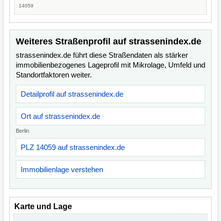
14059
Weiteres Straßenprofil auf strassenindex.de
strassenindex.de führt diese Straßendaten als stärker
immobilienbezogenes Lageprofil mit Mikrolage, Umfeld und
Standortfaktoren weiter.
Detailprofil auf strassenindex.de
Ort auf strassenindex.de
Berlin
PLZ 14059 auf strassenindex.de
Immobilienlage verstehen
Karte und Lage