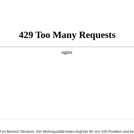
rf im Bereich Stockum. Der Wohnqualität-Index liegt bei 80 von 100 Punkten und b