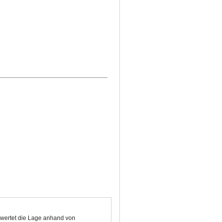
ewertet die Lage anhand von