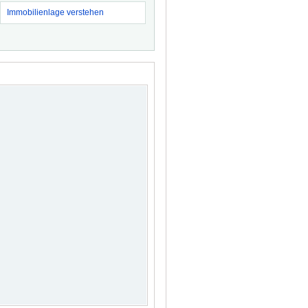
Immobilienlage verstehen