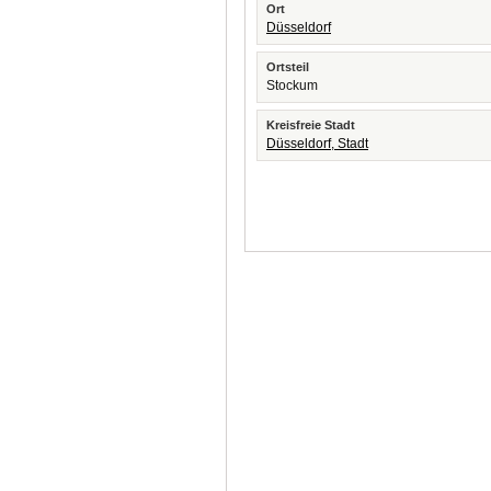
Ort
Düsseldorf
Ortsteil
Stockum
Kreisfreie Stadt
Düsseldorf, Stadt