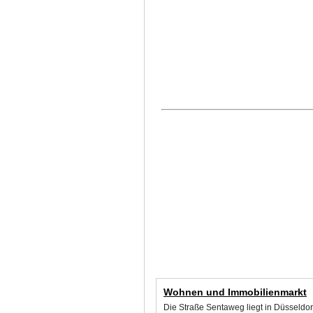
Wohnen und Immobilienmarkt
Die Straße Sentaweg liegt in Düsseldo