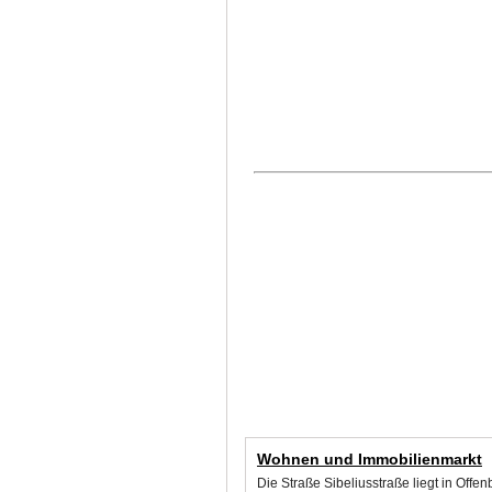
Wohnen und Immobilienmarkt
Die Straße Sibeliusstraße liegt in Off