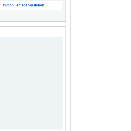
Immobilienlage verstehen