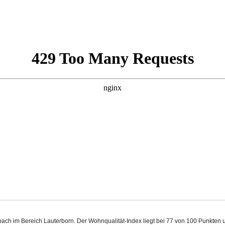
enbach im Bereich Lauterborn. Der Wohnqualität-Index liegt bei 77 von 100 Punkte