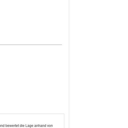
n und bewertet die Lage anhand von