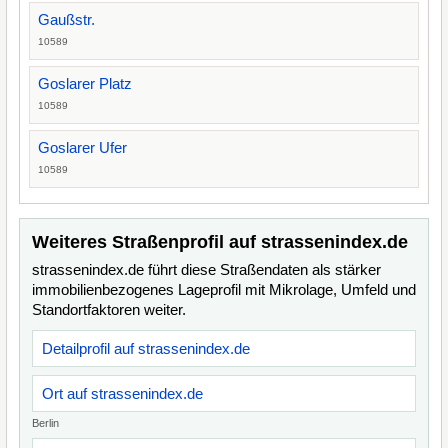
Gaußstr.
10589
Goslarer Platz
10589
Goslarer Ufer
10589
Weiteres Straßenprofil auf strassenindex.de
strassenindex.de führt diese Straßendaten als stärker
immobilienbezogenes Lageprofil mit Mikrolage, Umfeld und
Standortfaktoren weiter.
Detailprofil auf strassenindex.de
Ort auf strassenindex.de
Berlin