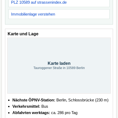
PLZ 10589 auf strassenindex.de
Immobilienlage verstehen
Karte und Lage
Karte laden
Tauroggener Straße in 10589 Berlin
Nächste ÖPNV-Station:
Berlin, Schlossbrücke (230 m)
Verkehrsmittel:
Bus
Abfahrten werktags:
ca. 286 pro Tag