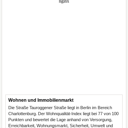
Wohnen und Immobilienmarkt
Die Straße Tauroggener Straße liegt in Berlin im Bereich
Charlottenburg. Der Wohnqualität-Index liegt bei 77 von 100
Punkten und bewertet die Lage anhand von Versorgung,
Erreichbarkeit, Wohnungsmarkt, Sicherheit, Umwelt und