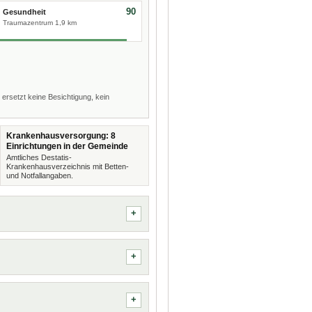
90
Gesundheit
Traumazentrum 1,9 km
 ersetzt keine Besichtigung, kein
Krankenhausversorgung: 8
Einrichtungen in der Gemeinde
Amtliches Destatis-
Krankenhausverzeichnis mit Betten-
und Notfallangaben.