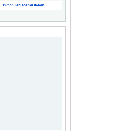
Immobilienlage verstehen