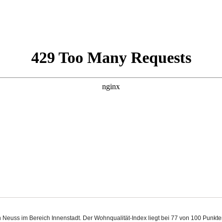
n Neuss im Bereich Innenstadt. Der Wohnqualität-Index liegt bei 77 von 100 Punk