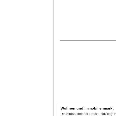
Wohnen und Immobilienmarkt
Die Straße Theodor-Heuss-Platz liegt i