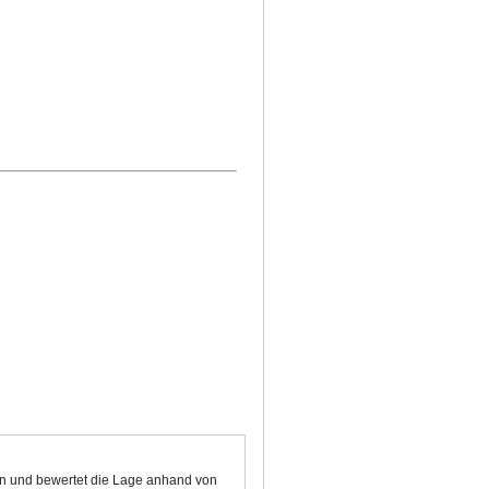
ten und bewertet die Lage anhand von