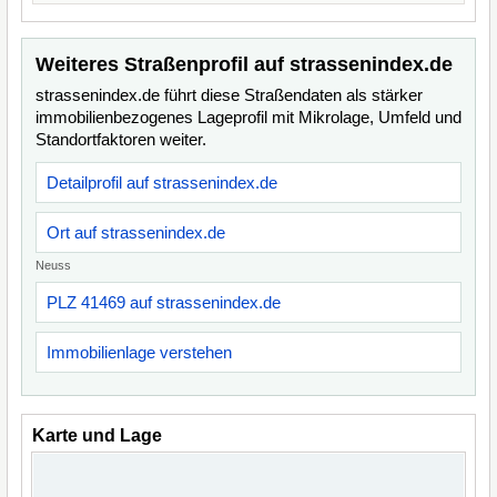
Weiteres Straßenprofil auf strassenindex.de
strassenindex.de führt diese Straßendaten als stärker
immobilienbezogenes Lageprofil mit Mikrolage, Umfeld und
Standortfaktoren weiter.
Detailprofil auf strassenindex.de
Ort auf strassenindex.de
Neuss
PLZ 41469 auf strassenindex.de
Immobilienlage verstehen
Karte und Lage