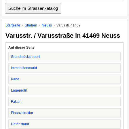
Startseite
Straßen
Neuss
Varusstr. 41469
Varusstr. / Varusstraße in 41469 Neuss
Auf dieser Seite
Grundstücksreport
Immobilienmarkt
Karte
Lageprofil
Fakten
Finanzstruktur
Datenstand