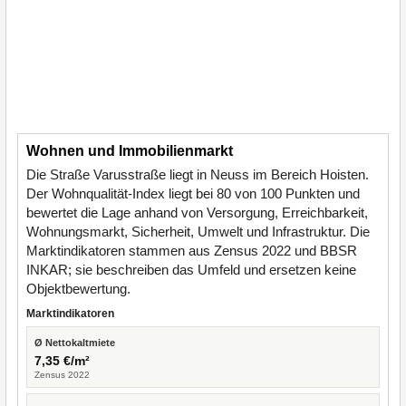
Wohnen und Immobilienmarkt
Die Straße Varusstraße liegt in Neuss im Bereich Hoisten.
Der Wohnqualität-Index liegt bei 80 von 100 Punkten und
bewertet die Lage anhand von Versorgung, Erreichbarkeit,
Wohnungsmarkt, Sicherheit, Umwelt und Infrastruktur. Die
Marktindikatoren stammen aus Zensus 2022 und BBSR
INKAR; sie beschreiben das Umfeld und ersetzen keine
Objektbewertung.
Marktindikatoren
Ø Nettokaltmiete
7,35 €/m²
Zensus 2022