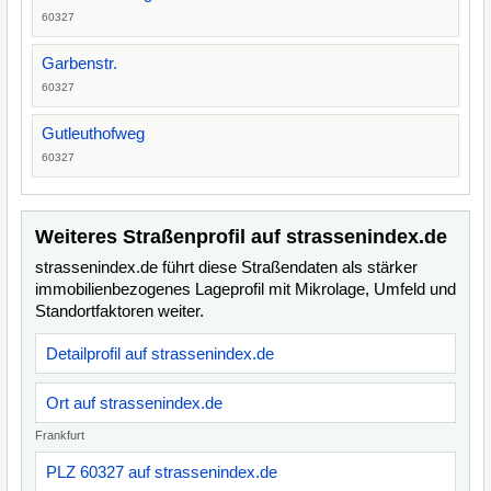
60327
Garbenstr.
60327
Gutleuthofweg
60327
Weiteres Straßenprofil auf strassenindex.de
strassenindex.de führt diese Straßendaten als stärker
immobilienbezogenes Lageprofil mit Mikrolage, Umfeld und
Standortfaktoren weiter.
Detailprofil auf strassenindex.de
Ort auf strassenindex.de
Frankfurt
PLZ 60327 auf strassenindex.de