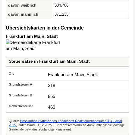
davon weiblich
384.786
davon männlich
371.235
Übersichtskarten in der Gemeinde
Frankfurt am Main, Stadt
Steuersätze in Frankfurt am Main, Stadt
Frankfurt am Main, Stadt
318
855
460
Quelle:
Hessisches Statistisches Landesamt Realsteuerhebesätze 4. Quartal
2025
, Datenstand 31.12.2025. Für rechtsverbindliche Auskünfte gilt die jeweilige
Gemeinde bzw. das zuständige Finanzamt.