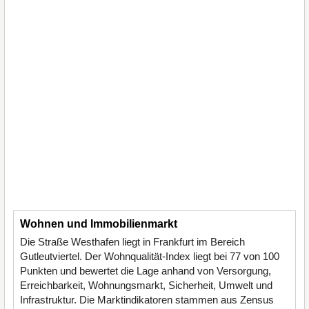
Wohnen und Immobilienmarkt
Die Straße Westhafen liegt in Frankfurt im Bereich
Gutleutviertel. Der Wohnqualität-Index liegt bei 77 von 100
Punkten und bewertet die Lage anhand von Versorgung,
Erreichbarkeit, Wohnungsmarkt, Sicherheit, Umwelt und
Infrastruktur. Die Marktindikatoren stammen aus Zensus