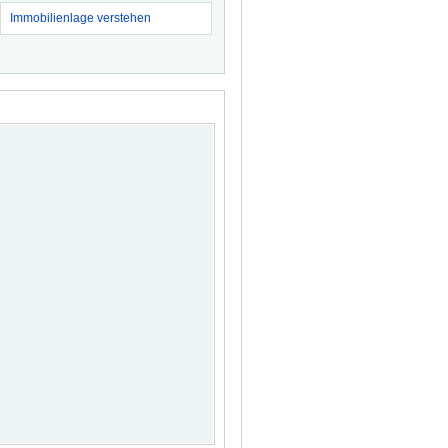
Immobilienlage verstehen