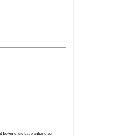
nd bewertet die Lage anhand von