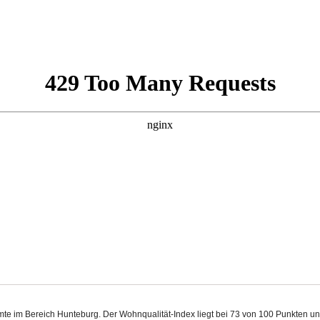
mte im Bereich Hunteburg. Der Wohnqualität-Index liegt bei 73 von 100 Punkten u