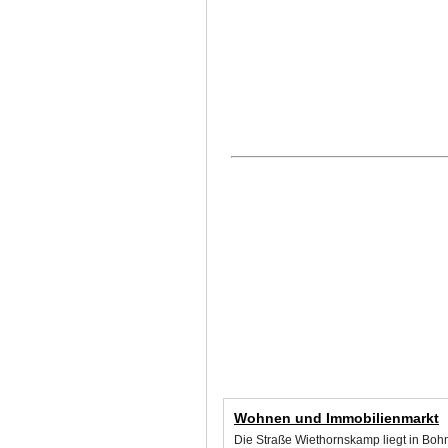
Wohnen und Immobilienmarkt
Die Straße Wiethornskamp liegt in Boh