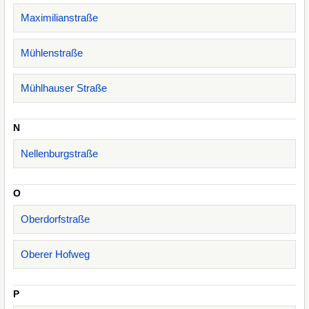
Maximilianstraße
Mühlenstraße
Mühlhauser Straße
N
Nellenburgstraße
O
Oberdorfstraße
Oberer Hofweg
P