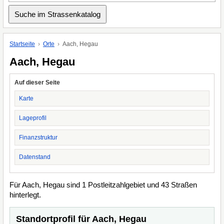
Startseite
Orte
Aach, Hegau
Aach, Hegau
Auf dieser Seite
Karte
Lageprofil
Finanzstruktur
Datenstand
Für Aach, Hegau sind 1 Postleitzahlgebiet und 43 Straßen
hinterlegt.
Standortprofil für Aach, Hegau