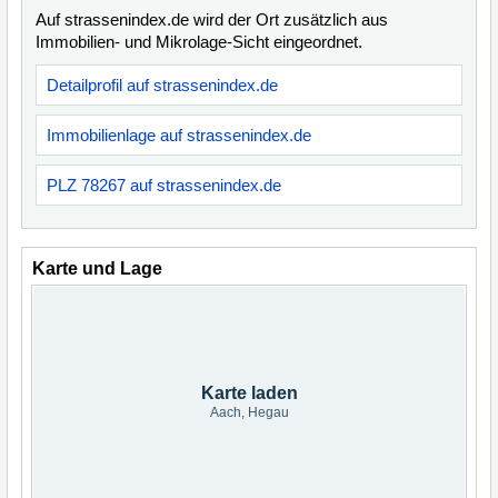
Auf strassenindex.de wird der Ort zusätzlich aus
Immobilien- und Mikrolage-Sicht eingeordnet.
Detailprofil auf strassenindex.de
Immobilienlage auf strassenindex.de
PLZ 78267 auf strassenindex.de
Karte und Lage
Karte laden
Aach, Hegau