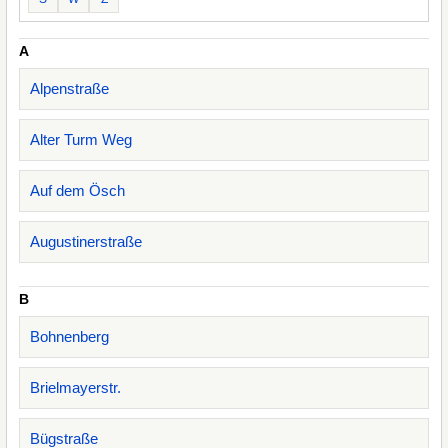
A
Alpenstraße
Alter Turm Weg
Auf dem Ösch
Augustinerstraße
B
Bohnenberg
Brielmayerstr.
Bügstraße