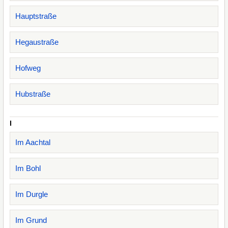
Hauptstraße
Hegaustraße
Hofweg
Hubstraße
I
Im Aachtal
Im Bohl
Im Durgle
Im Grund