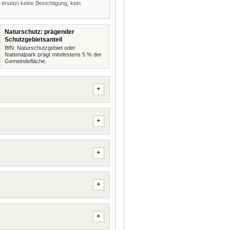
 ersetzt keine Besichtigung, kein
Naturschutz: prägender
Schutzgebietsanteil
BfN: Naturschutzgebiet oder
Nationalpark prägt mindestens 5 % der
Gemeindefläche.