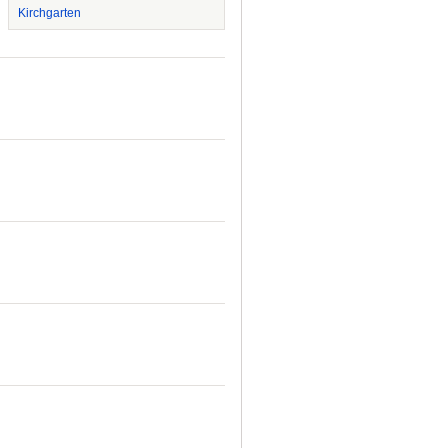
Kirchgarten