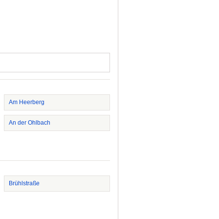
Am Heerberg
An der Ohlbach
Brühlstraße