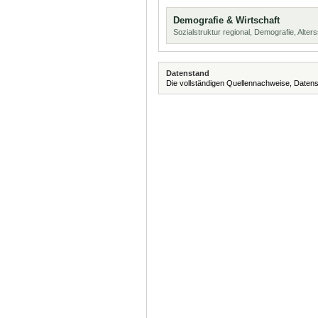
Demografie & Wirtschaft
Sozialstruktur regional, Demografie, Alters
Datenstand
Die vollständigen Quellennachweise, Datens