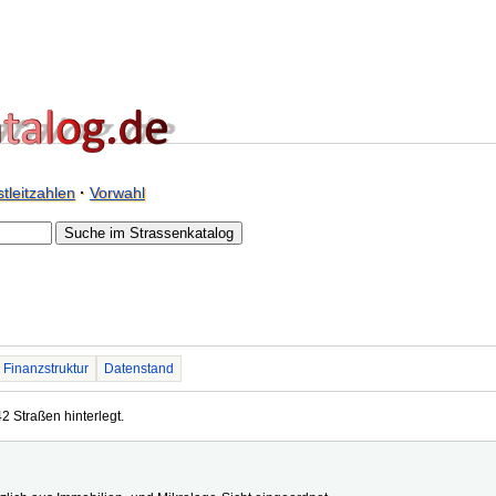
tleitzahlen
·
Vorwahl
Finanzstruktur
Datenstand
2 Straßen hinterlegt.