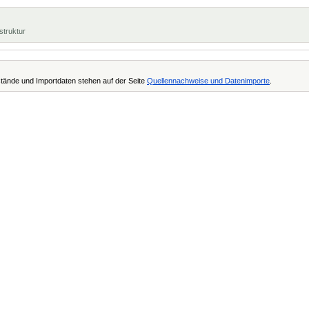
struktur
tände und Importdaten stehen auf der Seite
Quellennachweise und Datenimporte
.