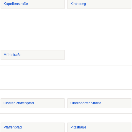
Kapellenstraße
Kirchberg
Mühlstraße
Oberer Pfaffenpfad
Oberndorfer Straße
Pfaffenpfad
Pitzstraße