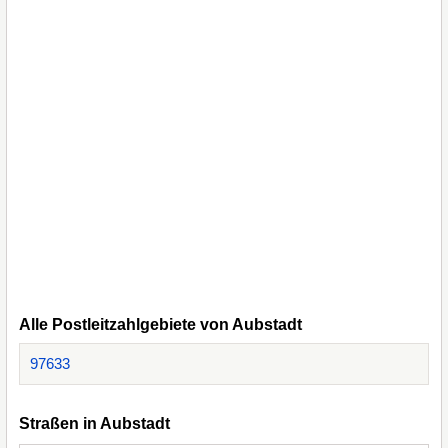
Alle Postleitzahlgebiete von Aubstadt
97633
Straßen in Aubstadt