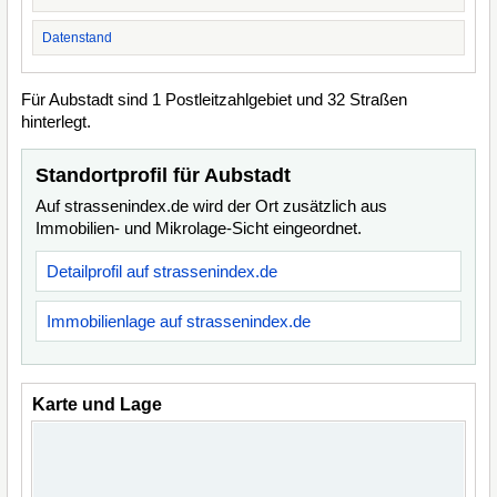
Datenstand
Für Aubstadt sind 1 Postleitzahlgebiet und 32 Straßen
hinterlegt.
Standortprofil für Aubstadt
Auf strassenindex.de wird der Ort zusätzlich aus
Immobilien- und Mikrolage-Sicht eingeordnet.
Detailprofil auf strassenindex.de
Immobilienlage auf strassenindex.de
Karte und Lage