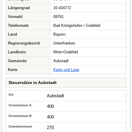
Längengrad
10.434772
Vorwahl
09761
Telefonnetz
Bad Königshofen i Grabfeld
Land
Bayern
Regierungsbezirk
Unterfranken
Landkreis
Rhön-Grabfeld
Gemeinde
Aubstadt
Karte
Karte und Lage
Steuersätze in Aubstadt
Aubstadt
400
400
270