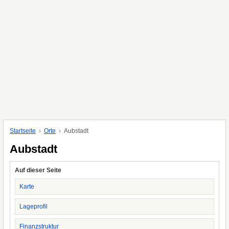
Startseite
Orte
Aubstadt
Aubstadt
Auf dieser Seite
Karte
Lageprofil
Finanzstruktur