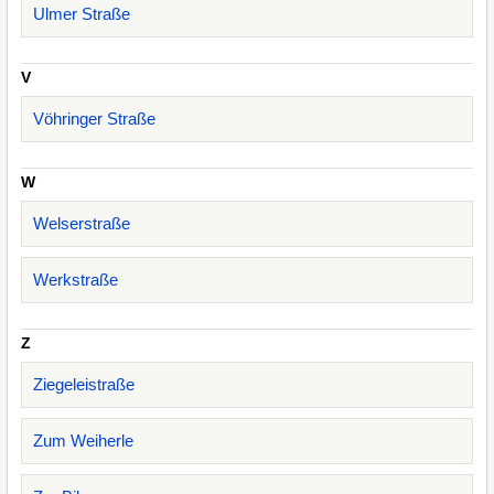
Ulmer Straße
V
Vöhringer Straße
W
Welserstraße
Werkstraße
Z
Ziegeleistraße
Zum Weiherle