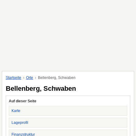
Startseite
Orte
Bellenberg, Schwaben
Bellenberg, Schwaben
Auf dieser Seite
Karte
Lageprofil
Finanzstruktur