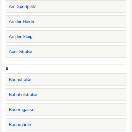
Am Sportplatz
An der Halde
An der Staig
Auer Straße
B
Bachstraße
Bahnhofstraße
Bauerngasse
Baumgärtle