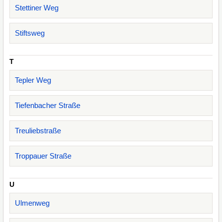
Stettiner Weg
Stiftsweg
T
Tepler Weg
Tiefenbacher Straße
Treuliebstraße
Troppauer Straße
U
Ulmenweg