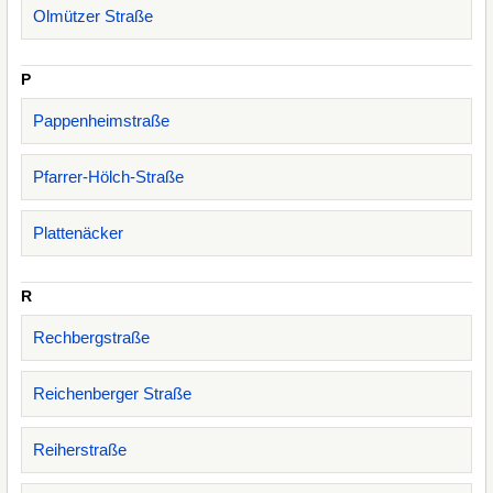
Olmützer Straße
P
Pappenheimstraße
Pfarrer-Hölch-Straße
Plattenäcker
R
Rechbergstraße
Reichenberger Straße
Reiherstraße