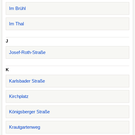
Im Brühl
Im Thal
J
Josef-Roth-Straße
K
Karlsbader Straße
Kirchplatz
Königsberger Straße
Krautgartenweg