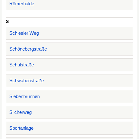
Römerhalde
S
Schlesier Weg
Schönebergstraße
Schulstraße
Schwabenstraße
Siebenbrunnen
Silcherweg
Sportanlage