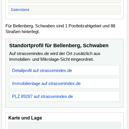
Datenstand
Für Bellenberg, Schwaben sind 1 Postleitzahlgebiet und 88
Straßen hinterlegt.
Standortprofil für Bellenberg, Schwaben
Auf strassenindex.de wird der Ort zusätzlich aus
Immobilien- und Mikrolage-Sicht eingeordnet.
Detailprofil auf strassenindex.de
Immobilienlage auf strassenindex.de
PLZ 89287 auf strassenindex.de
Karte und Lage