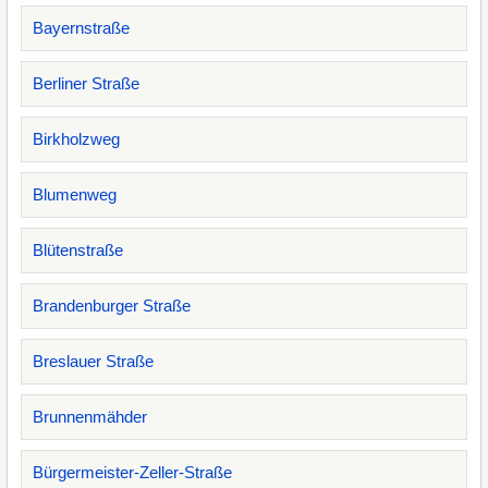
Bayernstraße
Berliner Straße
Birkholzweg
Blumenweg
Blütenstraße
Brandenburger Straße
Breslauer Straße
Brunnenmähder
Bürgermeister-Zeller-Straße