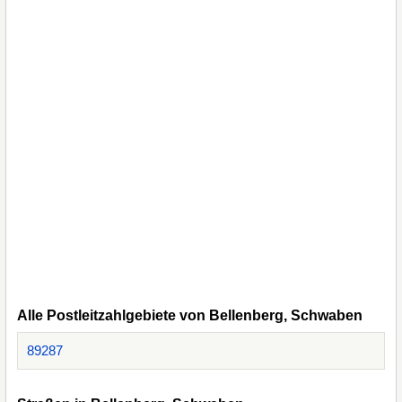
Alle Postleitzahlgebiete von Bellenberg, Schwaben
89287