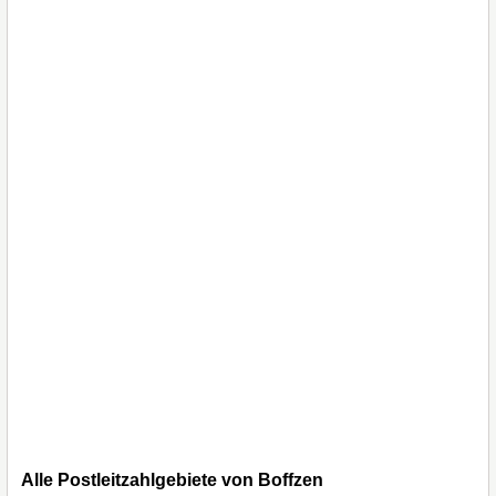
Alle Postleitzahlgebiete von Boffzen