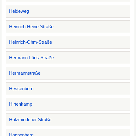
Heideweg
Heinrich-Heine-Straße
Heinrich-Ohm-Straße
Hermann-Löns-Straße
Hermannstraße
Hessenborn
Hirtenkamp
Holzmindener Straße
Hoppenberg