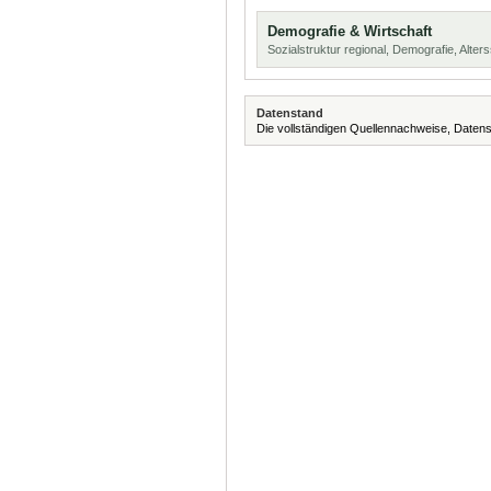
Demografie & Wirtschaft
Sozialstruktur regional, Demografie, Alters
Datenstand
Die vollständigen Quellennachweise, Datens