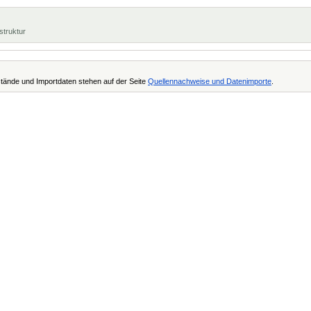
struktur
tände und Importdaten stehen auf der Seite
Quellennachweise und Datenimporte
.