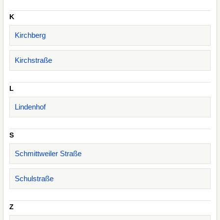
K
Kirchberg
Kirchstraße
L
Lindenhof
S
Schmittweiler Straße
Schulstraße
Z