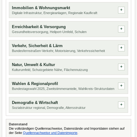
Immobilien & Wohnungsmarkt
Digitale Infrastruktur, Energieanlagen, Regionale Kaufkraft
Erreichbarkeit & Versorgung
Gesundheitsversorgung, Heliport-Umfeld, Schulen
Verkehr, Sicherheit & Lärm
Bundesfernstraßen-Verkehr, Motorisierung, Verkehrssicherheit
Natur, Umwelt & Kultur
Kulturumfeld, Schutzgebiete Nähe, Flächennutzung
Wahlen & Regionalprofil
Bundestagswahl 2025, Zweitstimmenanteile, Wahlkreis-Strukturdaten
Demografie & Wirtschaft
Sozialstruktur regional, Demografie, Altersstruktur
Datenstand
Die vollständigen Quellennachweise, Datenstände und Importdaten stehen auf
der Seite
Quellennachweise und Datenimporte
.