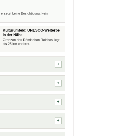
 ersetzt keine Besichtigung, kein
Kulturumfeld: UNESCO-Welterbe
in der Nähe
Grenzen des Römischen Reiches liegt
bis 25 km entfernt.