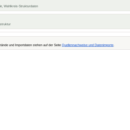
e, Wahlkreis-Strukturdaten
struktur
tände und Importdaten stehen auf der Seite
Quellennachweise und Datenimporte
.