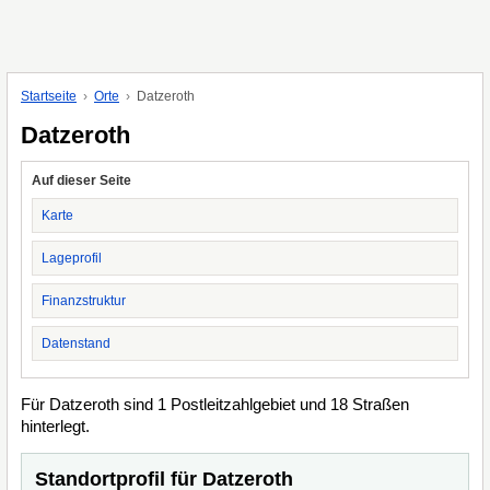
Startseite
Orte
Datzeroth
Datzeroth
Auf dieser Seite
Karte
Lageprofil
Finanzstruktur
Datenstand
Für Datzeroth sind 1 Postleitzahlgebiet und 18 Straßen
hinterlegt.
Standortprofil für Datzeroth