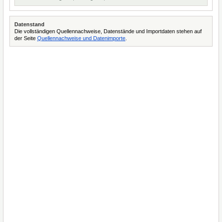
Datenstand
Die vollständigen Quellennachweise, Datenstände und Importdaten stehen auf
der Seite
Quellennachweise und Datenimporte
.