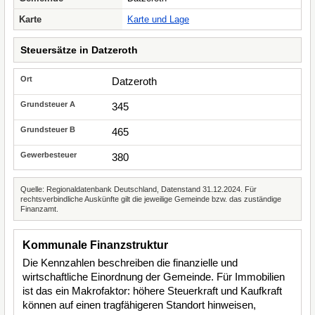
Karte
Karte und Lage
Steuersätze in Datzeroth
Datzeroth
345
465
380
Quelle: Regionaldatenbank Deutschland, Datenstand 31.12.2024. Für
rechtsverbindliche Auskünfte gilt die jeweilige Gemeinde bzw. das zuständige
Finanzamt.
Kommunale Finanzstruktur
Die Kennzahlen beschreiben die finanzielle und
wirtschaftliche Einordnung der Gemeinde. Für Immobilien
ist das ein Makrofaktor: höhere Steuerkraft und Kaufkraft
können auf einen tragfähigeren Standort hinweisen,