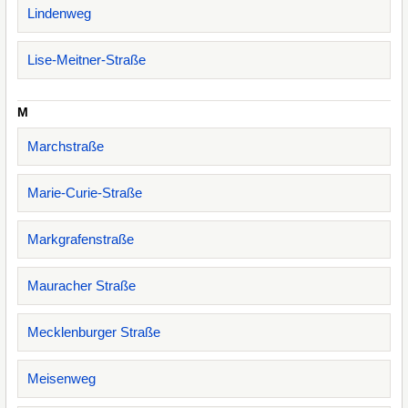
Lindenweg
Lise-Meitner-Straße
M
Marchstraße
Marie-Curie-Straße
Markgrafenstraße
Mauracher Straße
Mecklenburger Straße
Meisenweg