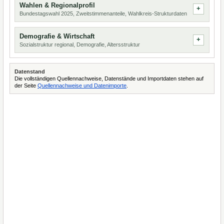
Wahlen & Regionalprofil
Bundestagswahl 2025, Zweitstimmenanteile, Wahlkreis-Strukturdaten
Demografie & Wirtschaft
Sozialstruktur regional, Demografie, Altersstruktur
Datenstand
Die vollständigen Quellennachweise, Datenstände und Importdaten stehen auf
der Seite
Quellennachweise und Datenimporte
.