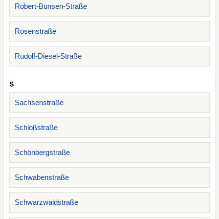
Robert-Bunsen-Straße
Rosenstraße
Rudolf-Diesel-Straße
S
Sachsenstraße
Schloßstraße
Schönbergstraße
Schwabenstraße
Schwarzwaldstraße