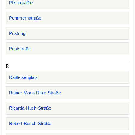
Pfistergäßle
Pommernstraße
Postring
Poststraße
R
Raiffeisenplatz
Rainer-Maria-Rilke-Straße
Ricarda-Huch-Straße
Robert-Bosch-Straße