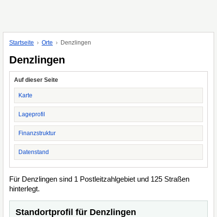
Startseite
Orte
Denzlingen
Denzlingen
Auf dieser Seite
Karte
Lageprofil
Finanzstruktur
Datenstand
Für Denzlingen sind 1 Postleitzahlgebiet und 125 Straßen
hinterlegt.
Standortprofil für Denzlingen