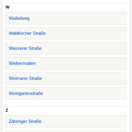
W
Waibelweg
Waldkircher Straße
Wasserer Straße
Weihermatten
Weimarer Straße
Weingartenstraße
Z
Zähringer Straße