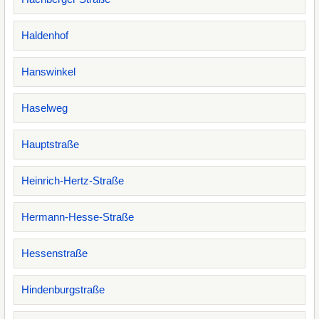
Haldenhof
Hanswinkel
Haselweg
Hauptstraße
Heinrich-Hertz-Straße
Hermann-Hesse-Straße
Hessenstraße
Hindenburgstraße