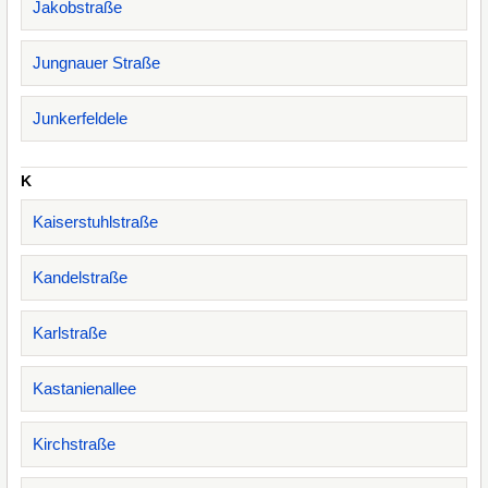
Jakobstraße
Jungnauer Straße
Junkerfeldele
K
Kaiserstuhlstraße
Kandelstraße
Karlstraße
Kastanienallee
Kirchstraße