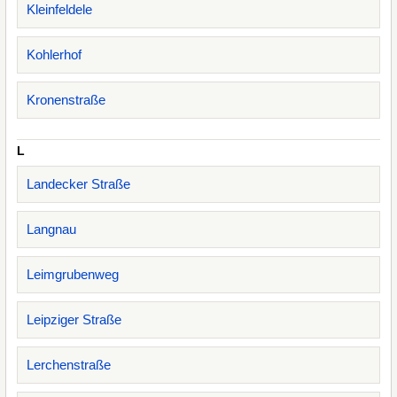
Kleinfeldele
Kohlerhof
Kronenstraße
L
Landecker Straße
Langnau
Leimgrubenweg
Leipziger Straße
Lerchenstraße