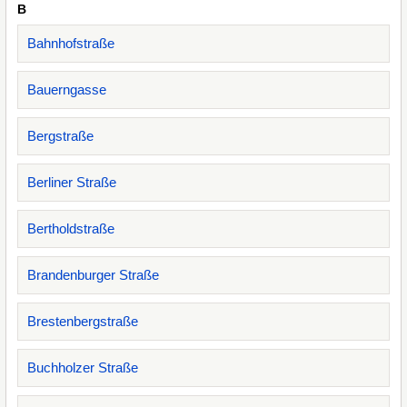
B
Bahnhofstraße
Bauerngasse
Bergstraße
Berliner Straße
Bertholdstraße
Brandenburger Straße
Brestenbergstraße
Buchholzer Straße