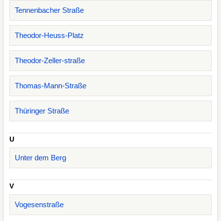
Tennenbacher Straße
Theodor-Heuss-Platz
Theodor-Zeller-straße
Thomas-Mann-Straße
Thüringer Straße
U
Unter dem Berg
V
Vogesenstraße