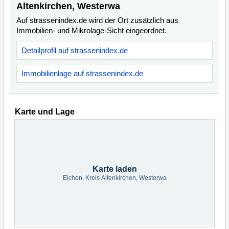
Altenkirchen, Westerwa
Auf strassenindex.de wird der Ort zusätzlich aus
Immobilien- und Mikrolage-Sicht eingeordnet.
Detailprofil auf strassenindex.de
Immobilienlage auf strassenindex.de
Karte und Lage
Karte laden
Eichen, Kreis Altenkirchen, Westerwa