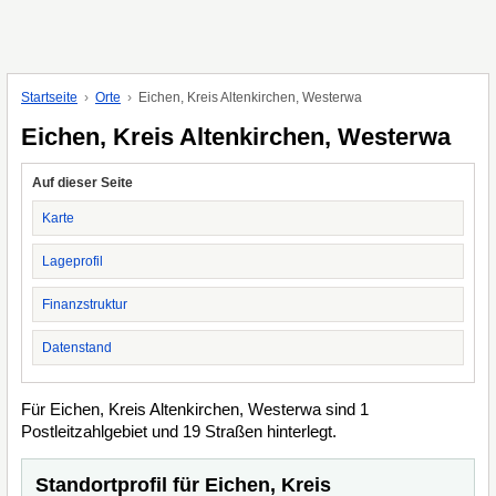
Startseite
Orte
Eichen, Kreis Altenkirchen, Westerwa
Eichen, Kreis Altenkirchen, Westerwa
Auf dieser Seite
Karte
Lageprofil
Finanzstruktur
Datenstand
Für Eichen, Kreis Altenkirchen, Westerwa sind 1
Postleitzahlgebiet und 19 Straßen hinterlegt.
Standortprofil für Eichen, Kreis