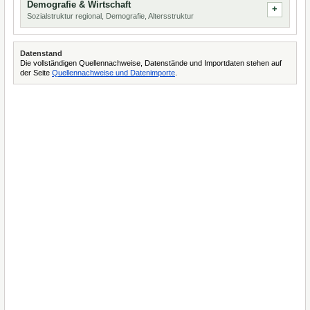
Demografie & Wirtschaft
Sozialstruktur regional, Demografie, Altersstruktur
Datenstand
Die vollständigen Quellennachweise, Datenstände und Importdaten stehen auf
der Seite
Quellennachweise und Datenimporte
.