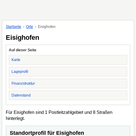
Startseite
Orte
Eisighofen
Eisighofen
Auf dieser Seite
Karte
Lageprofil
Finanzstruktur
Datenstand
Für Eisighofen sind 1 Postleitzahlgebiet und 8 Straßen
hinterlegt.
Standortprofil für Eisighofen