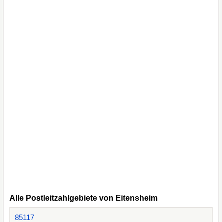
Alle Postleitzahlgebiete von Eitensheim
85117