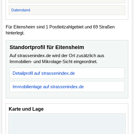
Datenstand
Für Eitensheim sind 1 Postleitzahlgebiet und 69 Straßen
hinterlegt.
Standortprofil für Eitensheim
Auf strassenindex.de wird der Ort zusätzlich aus
Immobilien- und Mikrolage-Sicht eingeordnet.
Detailprofil auf strassenindex.de
Immobilienlage auf strassenindex.de
Karte und Lage