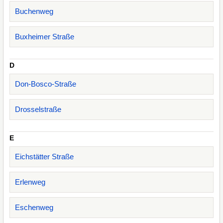
Buchenweg
Buxheimer Straße
D
Don-Bosco-Straße
Drosselstraße
E
Eichstätter Straße
Erlenweg
Eschenweg