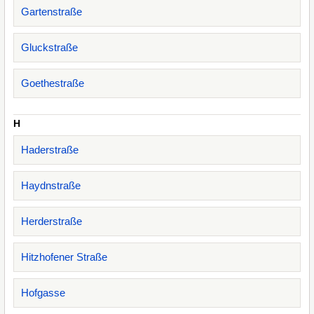
Gartenstraße
Gluckstraße
Goethestraße
H
Haderstraße
Haydnstraße
Herderstraße
Hitzhofener Straße
Hofgasse