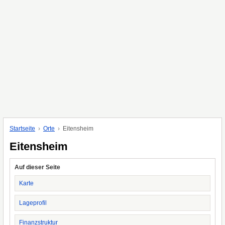
Startseite
Orte
Eitensheim
Eitensheim
Auf dieser Seite
Karte
Lageprofil
Finanzstruktur