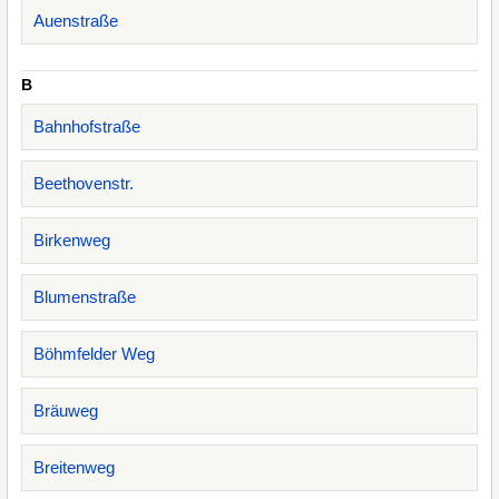
Auenstraße
B
Bahnhofstraße
Beethovenstr.
Birkenweg
Blumenstraße
Böhmfelder Weg
Bräuweg
Breitenweg