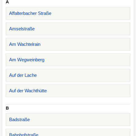
A
Affalterbacher Straße
Amselstraße
Am Wachtelrain
Am Wegweinberg
Auf der Lache
Auf der Wachthütte
B
Badstraße
Bahnhofstraße