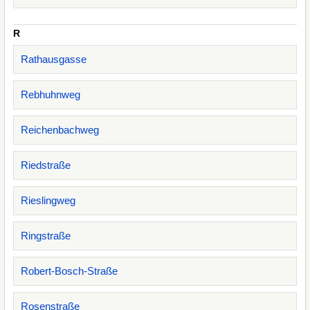
R
Rathausgasse
Rebhuhnweg
Reichenbachweg
Riedstraße
Rieslingweg
Ringstraße
Robert-Bosch-Straße
Rosenstraße