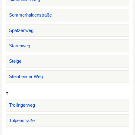
Sommerhaldenstraße
Spatzenweg
Starenweg
Steige
Steinheimer Weg
T
Trollingerweg
Tulpenstraße