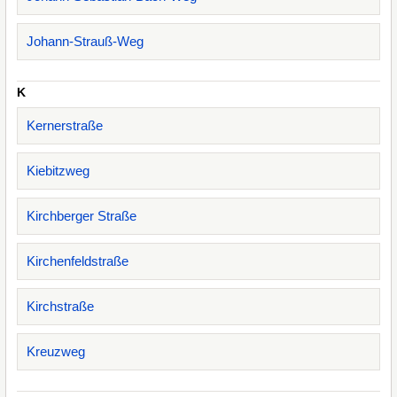
Johann-Strauß-Weg
K
Kernerstraße
Kiebitzweg
Kirchberger Straße
Kirchenfeldstraße
Kirchstraße
Kreuzweg