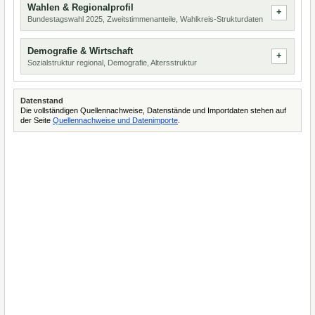
Wahlen & Regionalprofil
Bundestagswahl 2025, Zweitstimmenanteile, Wahlkreis-Strukturdaten
Demografie & Wirtschaft
Sozialstruktur regional, Demografie, Altersstruktur
Datenstand
Die vollständigen Quellennachweise, Datenstände und Importdaten stehen auf
der Seite
Quellennachweise und Datenimporte
.