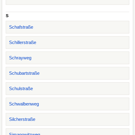
S
Schafstraße
Schillerstraße
Schrayweg
Schubartstraße
Schulstraße
Schwalbenweg
Silcherstraße
Simanowitzweg