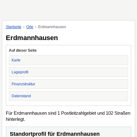
Startseite
Orte
Erdmannhausen
Erdmannhausen
Auf dieser Seite
Karte
Lageprofil
Finanzstruktur
Datenstand
Für Erdmannhausen sind 1 Postleitzahlgebiet und 102 Straßen
hinterlegt.
Standortprofil für Erdmannhausen