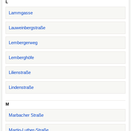
L
Lammgasse
Lauweinbergstraße
Lembergerweg
Lemberghöfe
Lilienstraße
Lindenstraße
M
Marbacher Straße
Martin-Luther-Straße