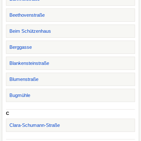
Beethovenstraße
Beim Schützenhaus
Berggasse
Blankensteinstraße
Blumenstraße
Bugmühle
C
Clara-Schumann-Straße