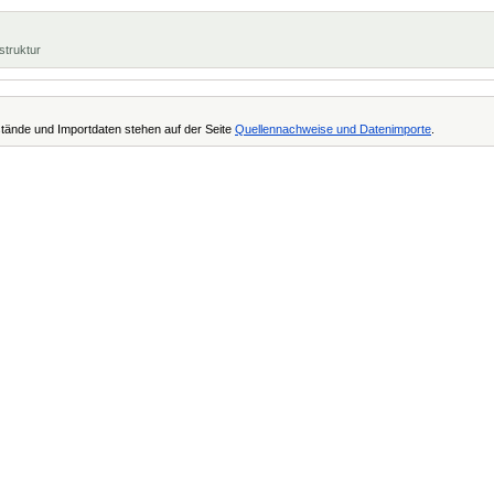
struktur
tände und Importdaten stehen auf der Seite
Quellennachweise und Datenimporte
.