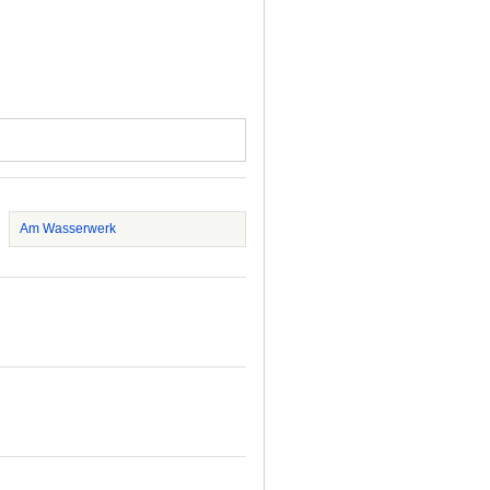
Am Wasserwerk