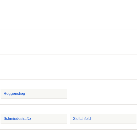
Roggenstieg
Schmiedestraße
Stellahfeld