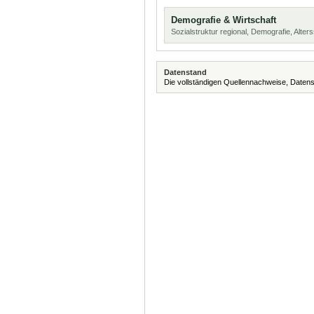
Demografie & Wirtschaft
Sozialstruktur regional, Demografie, Alters
Datenstand
Die vollständigen Quellennachweise, Datens