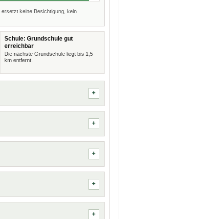
 ersetzt keine Besichtigung, kein
Schule: Grundschule gut
erreichbar
Die nächste Grundschule liegt bis 1,5
km entfernt.