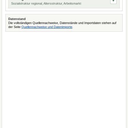
Sozialstruktur regional, Altersstruktur, Arbeitsmarkt
Datenstand
Die vollständigen Quellennachweise, Datenstände und Importdaten stehen auf
der Seite
Quellennachweise und Datenimporte
.