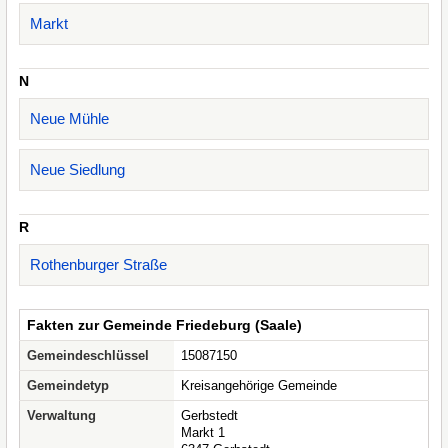
Markt
N
Neue Mühle
Neue Siedlung
R
Rothenburger Straße
Fakten zur Gemeinde Friedeburg (Saale)
Gemeindeschlüssel
15087150
Gemeindetyp
Kreisangehörige Gemeinde
Verwaltung
Gerbstedt
Markt 1