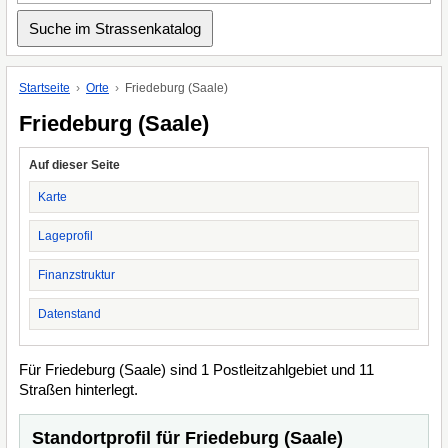
Startseite
Orte
Friedeburg (Saale)
Friedeburg (Saale)
Auf dieser Seite
Karte
Lageprofil
Finanzstruktur
Datenstand
Für Friedeburg (Saale) sind 1 Postleitzahlgebiet und 11
Straßen hinterlegt.
Standortprofil für Friedeburg (Saale)