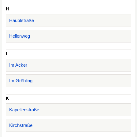
H
Hauptstraße
Hellenweg
I
Im Acker
Im Gröbling
K
Kapellenstraße
Kirchstraße