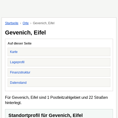
Startseite
Orte
Gevenich, Eifel
Gevenich, Eifel
Auf dieser Seite
Karte
Lageprofil
Finanzstruktur
Datenstand
Für Gevenich, Eifel sind 1 Postleitzahlgebiet und 22 Straßen
hinterlegt.
Standortprofil für Gevenich, Eifel