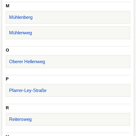
M
Mühlenberg
Mühlenweg
O
Oberer Hellenweg
P
Pfarrer-Ley-Straße
R
Reitersweg