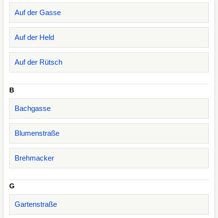
Auf der Gasse
Auf der Held
Auf der Rütsch
B
Bachgasse
Blumenstraße
Brehmacker
G
Gartenstraße