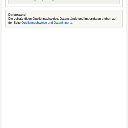
Datenstand
Die vollständigen Quellennachweise, Datenstände und Importdaten stehen auf
der Seite
Quellennachweise und Datenimporte
.