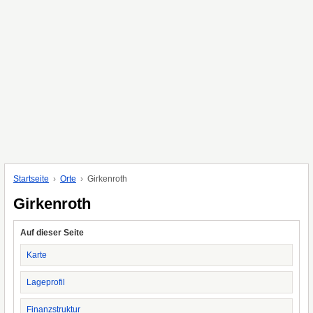
Startseite
Orte
Girkenroth
Girkenroth
Auf dieser Seite
Karte
Lageprofil
Finanzstruktur