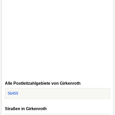
Alle Postleitzahlgebiete von Girkenroth
56459
Straßen in Girkenroth