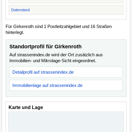
Datenstand
Für Girkenroth sind 1 Postleitzahlgebiet und 16 Straßen
hinterlegt.
Standortprofil für Girkenroth
Auf strassenindex.de wird der Ort zusätzlich aus
Immobilien- und Mikrolage-Sicht eingeordnet.
Detailprofil auf strassenindex.de
Immobilienlage auf strassenindex.de
Karte und Lage