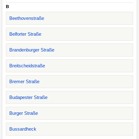
B
Beethovenstraße
Belforter Straße
Brandenburger Straße
Breitscheidstraße
Bremer Straße
Budapester Straße
Burger Straße
Bussardheck