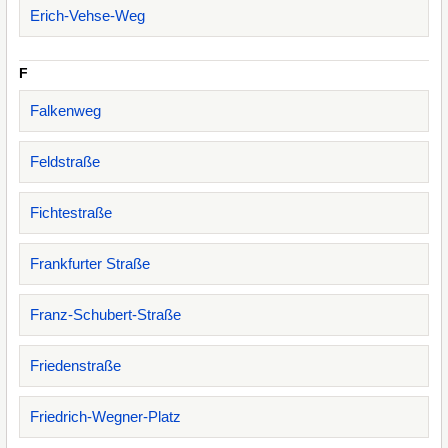
Erich-Vehse-Weg
F
Falkenweg
Feldstraße
Fichtestraße
Frankfurter Straße
Franz-Schubert-Straße
Friedenstraße
Friedrich-Wegner-Platz