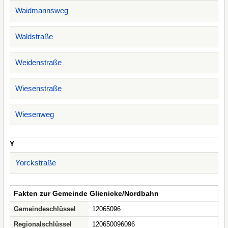
Waidmannsweg
Waldstraße
Weidenstraße
Wiesenstraße
Wiesenweg
Y
Yorckstraße
Fakten zur Gemeinde Glienicke/Nordbahn
Gemeindeschlüssel
12065096
Regionalschlüssel
120650096096