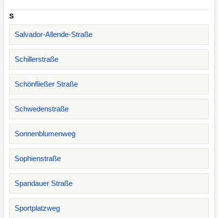
S
Salvador-Allende-Straße
Schillerstraße
Schönfließer Straße
Schwedenstraße
Sonnenblumenweg
Sophienstraße
Spandauer Straße
Sportplatzweg