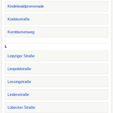
Kindelwaldpromenade
Koebisstraße
Kornblumenweg
L
Leipziger Straße
Leopoldstraße
Lessingstraße
Lindenstraße
Lübecker Straße