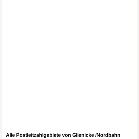
Alle Postleitzahlgebiete von Glienicke /Nordbahn