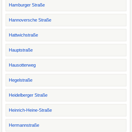
Hamburger Straße
Hannoversche Straße
Hattwichstraße
Hauptstraße
Hausotterweg
Hegelstraße
Heidelberger Straße
Heinrich-Heine-Straße
Hermannstraße