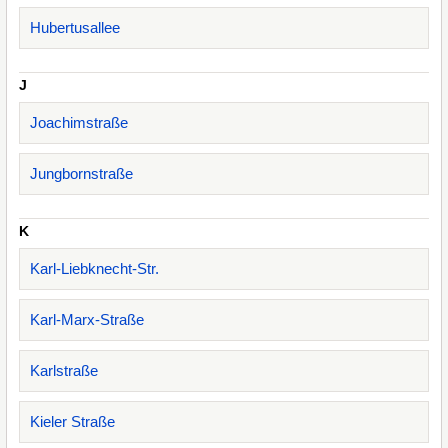
Hubertusallee
J
Joachimstraße
Jungbornstraße
K
Karl-Liebknecht-Str.
Karl-Marx-Straße
Karlstraße
Kieler Straße