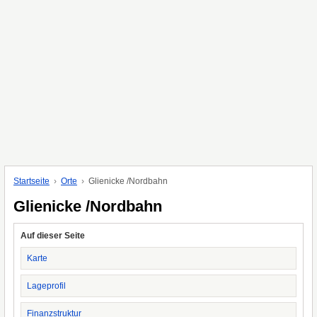
Startseite
Orte
Glienicke /Nordbahn
Glienicke /Nordbahn
Auf dieser Seite
Karte
Lageprofil
Finanzstruktur