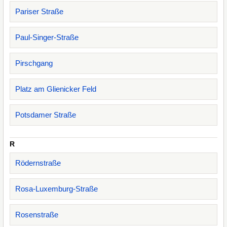
Pariser Straße
Paul-Singer-Straße
Pirschgang
Platz am Glienicker Feld
Potsdamer Straße
R
Rödernstraße
Rosa-Luxemburg-Straße
Rosenstraße