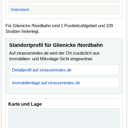
Datenstand
Für Glienicke /Nordbahn sind 1 Postleitzahlgebiet und 109
Straßen hinterlegt.
Standortprofil für Glienicke /Nordbahn
Auf strassenindex.de wird der Ort zusätzlich aus
Immobilien- und Mikrolage-Sicht eingeordnet.
Detailprofil auf strassenindex.de
Immobilienlage auf strassenindex.de
Karte und Lage