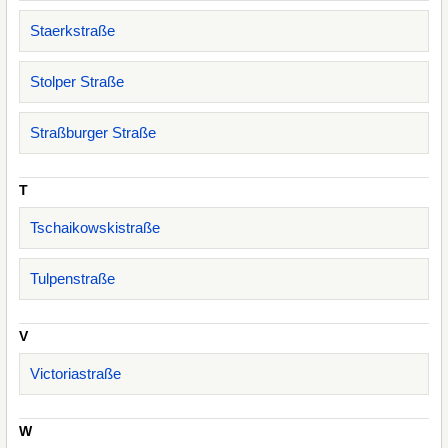
Staerkstraße
Stolper Straße
Straßburger Straße
T
Tschaikowskistraße
Tulpenstraße
V
Victoriastraße
W