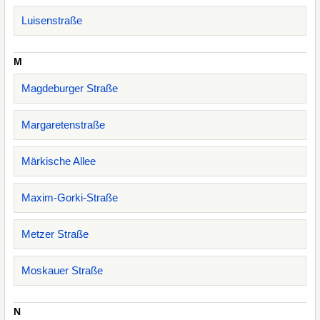
Luisenstraße
M
Magdeburger Straße
Margaretenstraße
Märkische Allee
Maxim-Gorki-Straße
Metzer Straße
Moskauer Straße
N