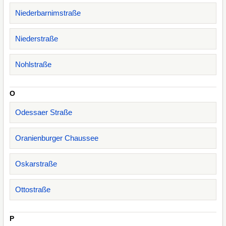
Niederbarnimstraße
Niederstraße
Nohlstraße
O
Odessaer Straße
Oranienburger Chaussee
Oskarstraße
Ottostraße
P