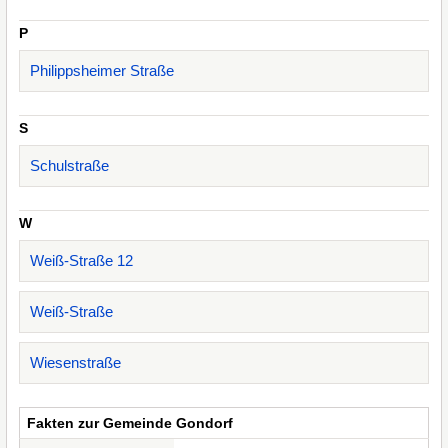
P
Philippsheimer Straße
S
Schulstraße
W
Weiß-Straße 12
Weiß-Straße
Wiesenstraße
Fakten zur Gemeinde Gondorf