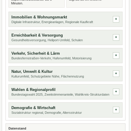
Minuten.
Immobilien & Wohnungsmarkt
Digitale Infrastruktur, Energieanlagen, Regionale Kaufkraft
Erreichbarkeit & Versorgung
Gesundheitsversorgung, Heliport-Umfeld, Schulen
Verkehr, Sicherheit & Lärm
Bundesfernstraßen-Verkehr, Hafenumfeld, Motorisierung
Natur, Umwelt & Kultur
Kulturumfeld, Schutzgebiete Nähe, Flächennutzung
Wahlen & Regionalprofil
Bundestagswahl 2025, Zweitstimmenanteile, Wahlkreis-Strukturdaten
Demografie & Wirtschaft
Sozialstruktur regional, Demografie, Altersstruktur
Datenstand