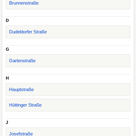
Brunnenstraße
D
Dudeldorfer Straße
G
Gartenstraße
H
Hauptstraße
Hüttinger Straße
J
Josefstraße