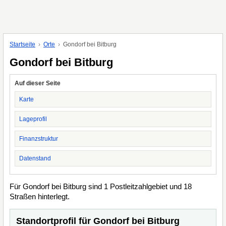
Startseite
Orte
Gondorf bei Bitburg
Gondorf bei Bitburg
Auf dieser Seite
Karte
Lageprofil
Finanzstruktur
Datenstand
Für Gondorf bei Bitburg sind 1 Postleitzahlgebiet und 18
Straßen hinterlegt.
Standortprofil für Gondorf bei Bitburg