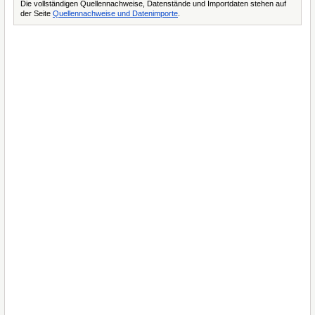
Die vollständigen Quellennachweise, Datenstände und Importdaten stehen auf
der Seite
Quellennachweise und Datenimporte
.