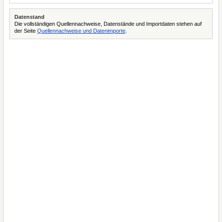
Datenstand
Die vollständigen Quellennachweise, Datenstände und Importdaten stehen auf
der Seite
Quellennachweise und Datenimporte
.