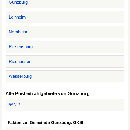
Günzburg
Leinheim
Nornheim
Reisensburg
Riedhausen
Wasserburg
Alle Postleitzahlgebiete von Günzburg
89312
Fakten zur Gemeinde Günzburg, GKSt