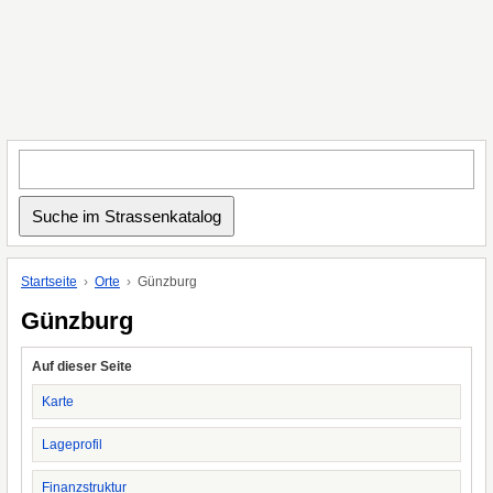
Startseite
Orte
Günzburg
Günzburg
Auf dieser Seite
Karte
Lageprofil
Finanzstruktur