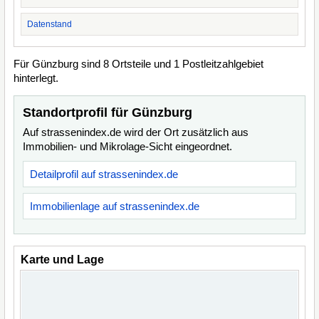
Datenstand
Für Günzburg sind 8 Ortsteile und 1 Postleitzahlgebiet
hinterlegt.
Standortprofil für Günzburg
Auf strassenindex.de wird der Ort zusätzlich aus
Immobilien- und Mikrolage-Sicht eingeordnet.
Detailprofil auf strassenindex.de
Immobilienlage auf strassenindex.de
Karte und Lage