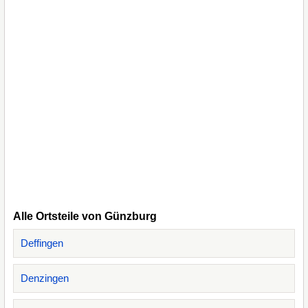
Alle Ortsteile von Günzburg
Deffingen
Denzingen