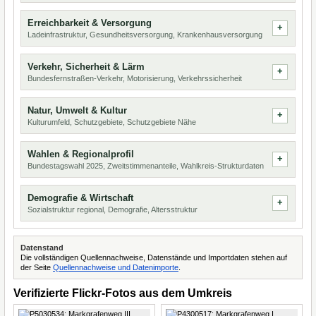
Erreichbarkeit & Versorgung
Ladeinfrastruktur, Gesundheitsversorgung, Krankenhausversorgung
Verkehr, Sicherheit & Lärm
Bundesfernstraßen-Verkehr, Motorisierung, Verkehrssicherheit
Natur, Umwelt & Kultur
Kulturumfeld, Schutzgebiete, Schutzgebiete Nähe
Wahlen & Regionalprofil
Bundestagswahl 2025, Zweitstimmenanteile, Wahlkreis-Strukturdaten
Demografie & Wirtschaft
Sozialstruktur regional, Demografie, Altersstruktur
Datenstand
Die vollständigen Quellennachweise, Datenstände und Importdaten stehen auf
der Seite
Quellennachweise und Datenimporte
.
Verifizierte Flickr-Fotos aus dem Umkreis