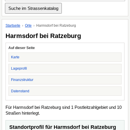
Startseite
Orte
Harmsdorf bei Ratzeburg
Harmsdorf bei Ratzeburg
Auf dieser Seite
Karte
Lageprofil
Finanzstruktur
Datenstand
Für Harmsdorf bei Ratzeburg sind 1 Postleitzahlgebiet und 10
Straßen hinterlegt.
Standortprofil für Harmsdorf bei Ratzeburg