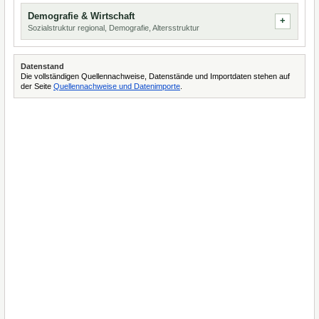
Demografie & Wirtschaft
Sozialstruktur regional, Demografie, Altersstruktur
Datenstand
Die vollständigen Quellennachweise, Datenstände und Importdaten stehen auf
der Seite
Quellennachweise und Datenimporte
.