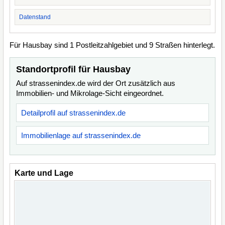
Datenstand
Für Hausbay sind 1 Postleitzahlgebiet und 9 Straßen hinterlegt.
Standortprofil für Hausbay
Auf strassenindex.de wird der Ort zusätzlich aus
Immobilien- und Mikrolage-Sicht eingeordnet.
Detailprofil auf strassenindex.de
Immobilienlage auf strassenindex.de
Karte und Lage