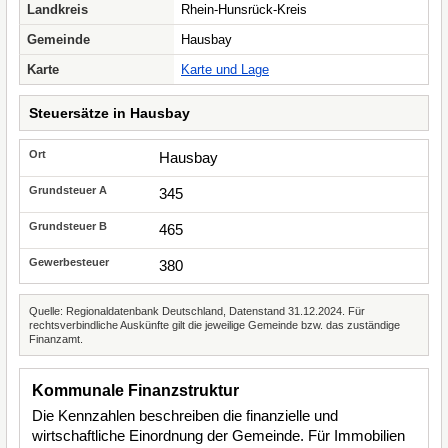
Landkreis
Rhein-Hunsrück-Kreis
Gemeinde
Hausbay
Karte
Karte und Lage
Steuersätze in Hausbay
Hausbay
345
465
380
Quelle: Regionaldatenbank Deutschland, Datenstand 31.12.2024. Für
rechtsverbindliche Auskünfte gilt die jeweilige Gemeinde bzw. das zuständige
Finanzamt.
Kommunale Finanzstruktur
Die Kennzahlen beschreiben die finanzielle und
wirtschaftliche Einordnung der Gemeinde. Für Immobilien