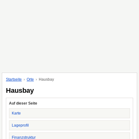
Startseite
Orte
Hausbay
Hausbay
Auf dieser Seite
Karte
Lageprofil
Finanzstruktur