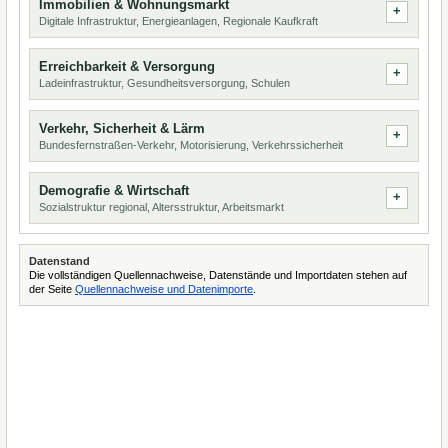
Immobilien & Wohnungsmarkt
Digitale Infrastruktur, Energieanlagen, Regionale Kaufkraft
Erreichbarkeit & Versorgung
Ladeinfrastruktur, Gesundheitsversorgung, Schulen
Verkehr, Sicherheit & Lärm
Bundesfernstraßen-Verkehr, Motorisierung, Verkehrssicherheit
Demografie & Wirtschaft
Sozialstruktur regional, Altersstruktur, Arbeitsmarkt
Datenstand
Die vollständigen Quellennachweise, Datenstände und Importdaten stehen auf
der Seite
Quellennachweise und Datenimporte
.