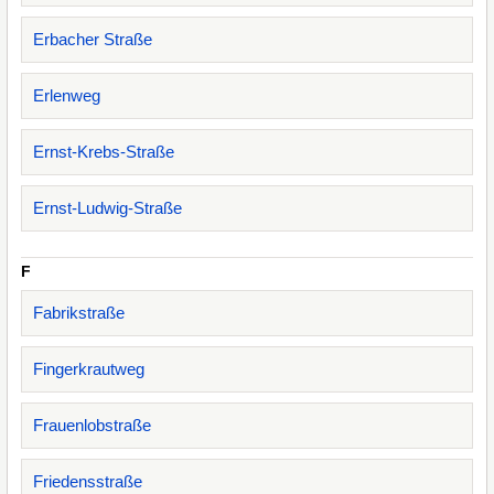
Erbacher Straße
Erlenweg
Ernst-Krebs-Straße
Ernst-Ludwig-Straße
F
Fabrikstraße
Fingerkrautweg
Frauenlobstraße
Friedensstraße