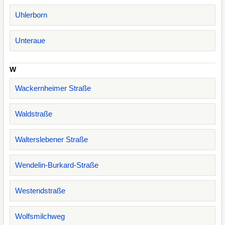
Uhlerborn
Unteraue
W
Wackernheimer Straße
Waldstraße
Walterslebener Straße
Wendelin-Burkard-Straße
Westendstraße
Wolfsmilchweg