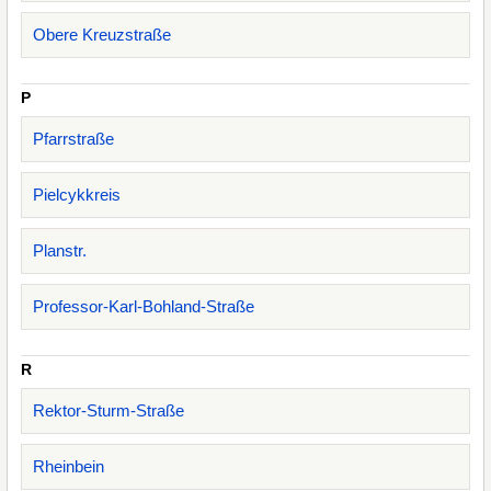
Obere Kreuzstraße
P
Pfarrstraße
Pielcykkreis
Planstr.
Professor-Karl-Bohland-Straße
R
Rektor-Sturm-Straße
Rheinbein