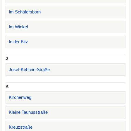
Im Schäfersborn
Im Winkel
In der Bitz
J
Josef-Kehrein-Straße
K
Kirchenweg
Kleine Taunusstraße
Kreuzstraße