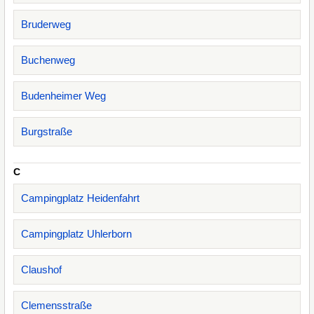
Bruderweg
Buchenweg
Budenheimer Weg
Burgstraße
C
Campingplatz Heidenfahrt
Campingplatz Uhlerborn
Claushof
Clemensstraße