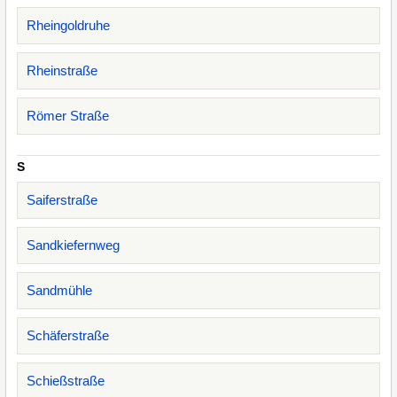
Rheingoldruhe
Rheinstraße
Römer Straße
S
Saiferstraße
Sandkiefernweg
Sandmühle
Schäferstraße
Schießstraße