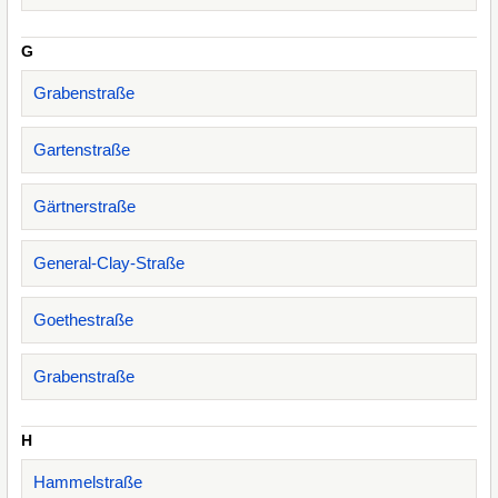
G
Grabenstraße
Gartenstraße
Gärtnerstraße
General-Clay-Straße
Goethestraße
Grabenstraße
H
Hammelstraße