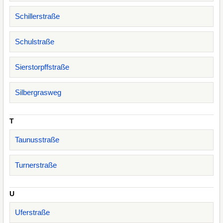
Schillerstraße
Schulstraße
Sierstorpffstraße
Silbergrasweg
T
Taunusstraße
Turnerstraße
U
Uferstraße