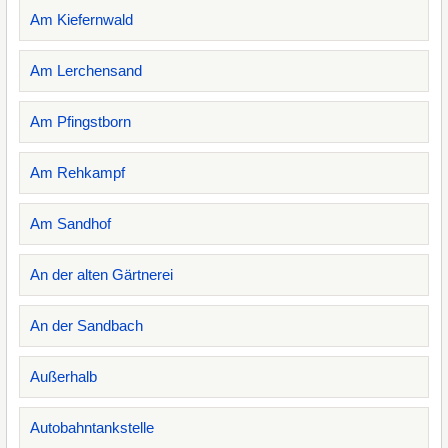
Am Kiefernwald
Am Lerchensand
Am Pfingstborn
Am Rehkampf
Am Sandhof
An der alten Gärtnerei
An der Sandbach
Außerhalb
Autobahntankstelle