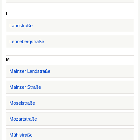
L
Lahnstraße
Lennebergstraße
M
Mainzer Landstraße
Mainzer Straße
Moselstraße
Mozartstraße
Mühlstraße