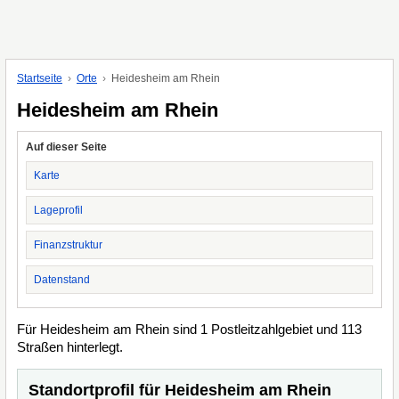
Startseite
Orte
Heidesheim am Rhein
Heidesheim am Rhein
Auf dieser Seite
Karte
Lageprofil
Finanzstruktur
Datenstand
Für Heidesheim am Rhein sind 1 Postleitzahlgebiet und 113
Straßen hinterlegt.
Standortprofil für Heidesheim am Rhein