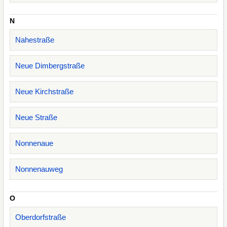
N
Nahestraße
Neue Dimbergstraße
Neue Kirchstraße
Neue Straße
Nonnenaue
Nonnenauweg
O
Oberdorfstraße