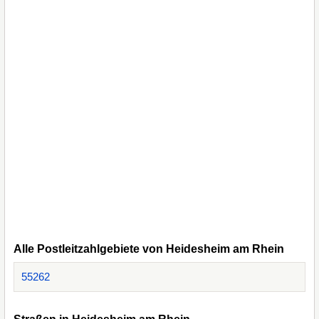
Alle Postleitzahlgebiete von Heidesheim am Rhein
55262