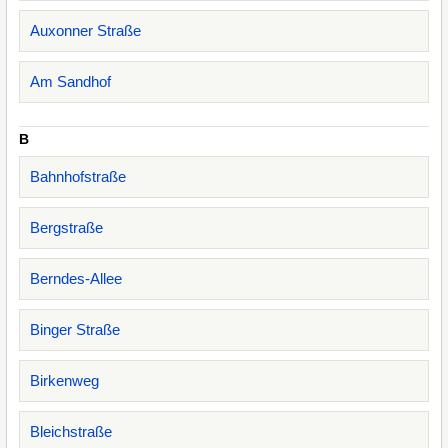
Auxonner Straße
Am Sandhof
B
Bahnhofstraße
Bergstraße
Berndes-Allee
Binger Straße
Birkenweg
Bleichstraße