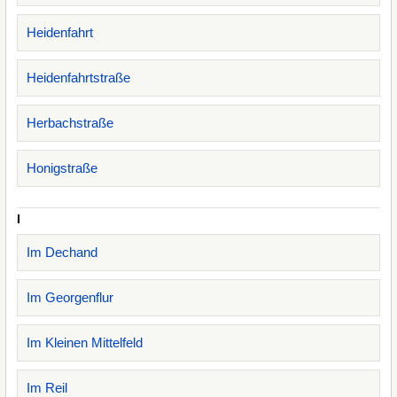
Heidenfahrt
Heidenfahrtstraße
Herbachstraße
Honigstraße
I
Im Dechand
Im Georgenflur
Im Kleinen Mittelfeld
Im Reil