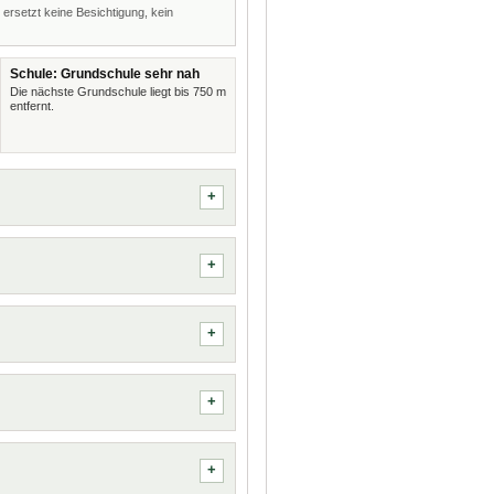
 ersetzt keine Besichtigung, kein
Schule: Grundschule sehr nah
Die nächste Grundschule liegt bis 750 m
entfernt.