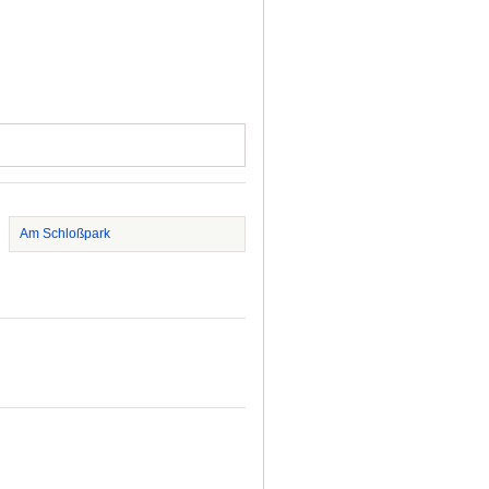
Am Schloßpark