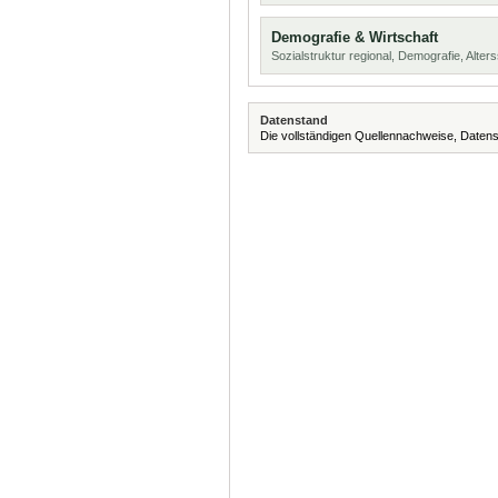
Demografie & Wirtschaft
Sozialstruktur regional, Demografie, Alters
Datenstand
Die vollständigen Quellennachweise, Datens