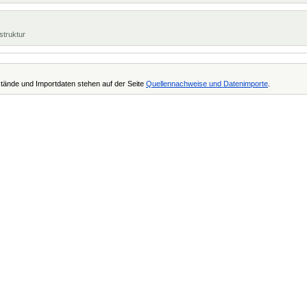
struktur
tände und Importdaten stehen auf der Seite
Quellennachweise und Datenimporte
.