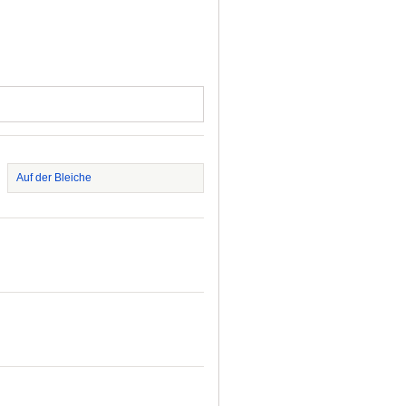
Auf der Bleiche