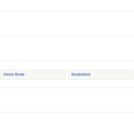
Kleine Breite
Klosterblick