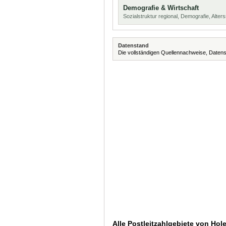
Demografie & Wirtschaft
Sozialstruktur regional, Demografie, Alters
Datenstand
Die vollständigen Quellennachweise, Datens
Alle Postleitzahlgebiete von Hol