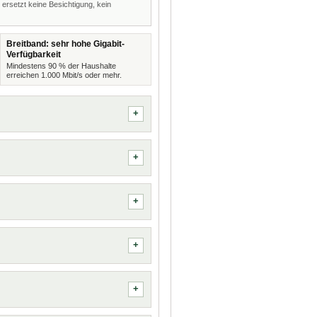
 ersetzt keine Besichtigung, kein
Breitband: sehr hohe Gigabit-
Verfügbarkeit
Mindestens 90 % der Haushalte
erreichen 1.000 Mbit/s oder mehr.