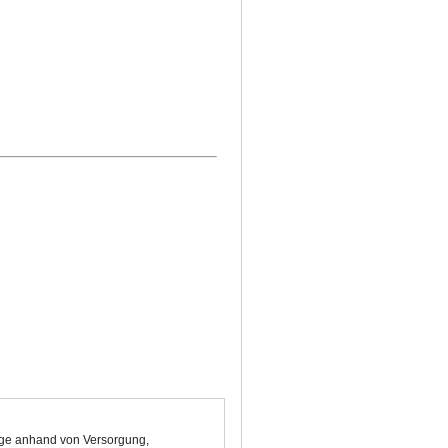
Lage anhand von Versorgung,