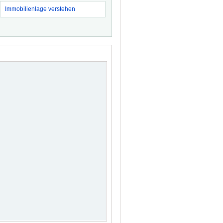
Immobilienlage verstehen