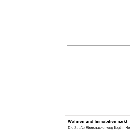
Wohnen und Immobilienmarkt
Die Straße Ebersnackenweg liegt in Ho