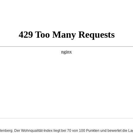
lenberg. Der Wohnqualität-Index liegt bei 70 von 100 Punkten und bewertet die 