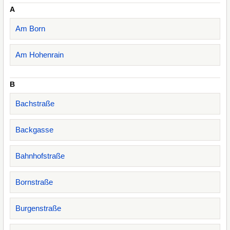
A
Am Born
Am Hohenrain
B
Bachstraße
Backgasse
Bahnhofstraße
Bornstraße
Burgenstraße