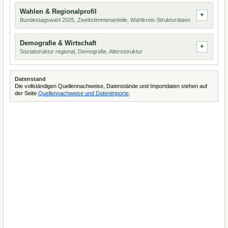
Wahlen & Regionalprofil
Bundestagswahl 2025, Zweitstimmenanteile, Wahlkreis-Strukturdaten
Demografie & Wirtschaft
Sozialstruktur regional, Demografie, Altersstruktur
Datenstand
Die vollständigen Quellennachweise, Datenstände und Importdaten stehen auf
der Seite
Quellennachweise und Datenimporte
.