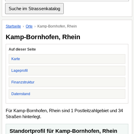
Startseite
Orte
Kamp-Bornhofen, Rhein
Kamp-Bornhofen, Rhein
Auf dieser Seite
Karte
Lageprofil
Finanzstruktur
Datenstand
Für Kamp-Bornhofen, Rhein sind 1 Postleitzahlgebiet und 34
Straßen hinterlegt.
Standortprofil für Kamp-Bornhofen, Rhein