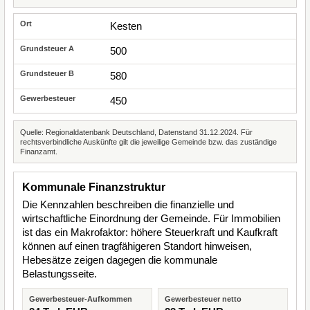
Kesten
500
580
450
Quelle: Regionaldatenbank Deutschland, Datenstand 31.12.2024. Für
rechtsverbindliche Auskünfte gilt die jeweilige Gemeinde bzw. das zuständige
Finanzamt.
Kommunale Finanzstruktur
Die Kennzahlen beschreiben die finanzielle und
wirtschaftliche Einordnung der Gemeinde. Für Immobilien
ist das ein Makrofaktor: höhere Steuerkraft und Kaufkraft
können auf einen tragfähigeren Standort hinweisen,
Hebesätze zeigen dagegen die kommunale
Belastungsseite.
Gewerbesteuer-Aufkommen
Gewerbesteuer netto