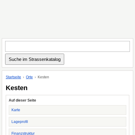
Startseite
Orte
Kesten
Kesten
Auf dieser Seite
Karte
Lageprofil
Finanzstruktur