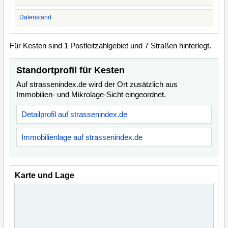
Datenstand
Für Kesten sind 1 Postleitzahlgebiet und 7 Straßen hinterlegt.
Standortprofil für Kesten
Auf strassenindex.de wird der Ort zusätzlich aus
Immobilien- und Mikrolage-Sicht eingeordnet.
Detailprofil auf strassenindex.de
Immobilienlage auf strassenindex.de
Karte und Lage