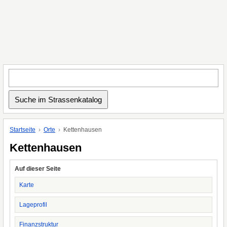
Startseite
Orte
Kettenhausen
Kettenhausen
Auf dieser Seite
Karte
Lageprofil
Finanzstruktur