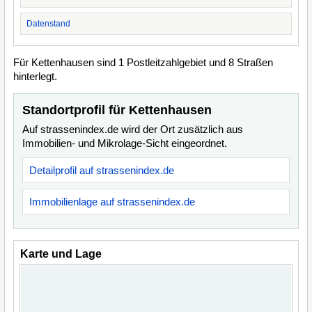
Datenstand
Für Kettenhausen sind 1 Postleitzahlgebiet und 8 Straßen
hinterlegt.
Standortprofil für Kettenhausen
Auf strassenindex.de wird der Ort zusätzlich aus
Immobilien- und Mikrolage-Sicht eingeordnet.
Detailprofil auf strassenindex.de
Immobilienlage auf strassenindex.de
Karte und Lage