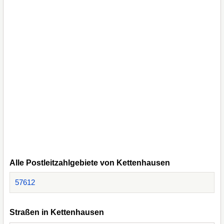
Alle Postleitzahlgebiete von Kettenhausen
57612
Straßen in Kettenhausen