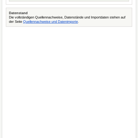
Datenstand
Die vollständigen Quellennachweise, Datenstände und Importdaten stehen auf
der Seite
Quellennachweise und Datenimporte
.