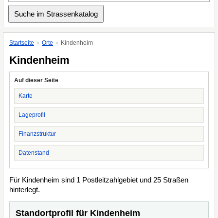
Startseite
Orte
Kindenheim
Kindenheim
Auf dieser Seite
Karte
Lageprofil
Finanzstruktur
Datenstand
Für Kindenheim sind 1 Postleitzahlgebiet und 25 Straßen
hinterlegt.
Standortprofil für Kindenheim