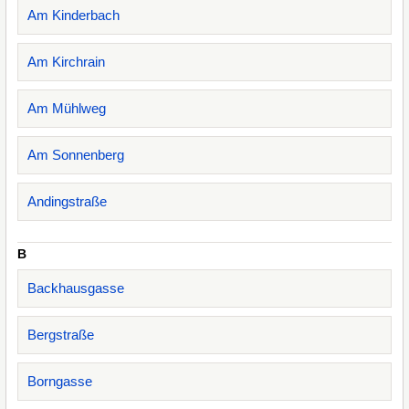
Am Kinderbach
Am Kirchrain
Am Mühlweg
Am Sonnenberg
Andingstraße
B
Backhausgasse
Bergstraße
Borngasse